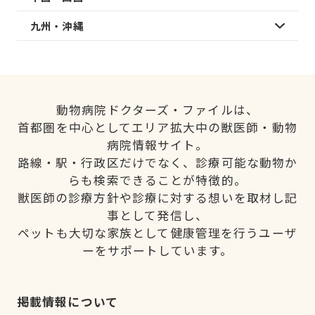
九州・沖縄
動物病院ドクターズ・ファイルは、
首都圏を中心としてエリア拡大中の獣医師・動物
病院情報サイト。
路線・駅・行政区だけでなく、診療可能な動物か
らも検索できることが特徴的。
獣医師の診療方針や診療に対する想いを取材し記
事として発信し、
ペットも大切な家族として健康管理を行うユーザ
ーをサポートしています。
掲載情報について