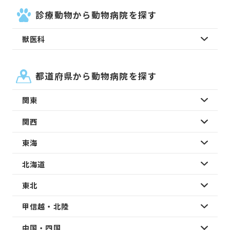
診療動物から動物病院を探す
獣医科
都道府県から動物病院を探す
関東
関西
東海
北海道
東北
甲信越・北陸
中国・四国