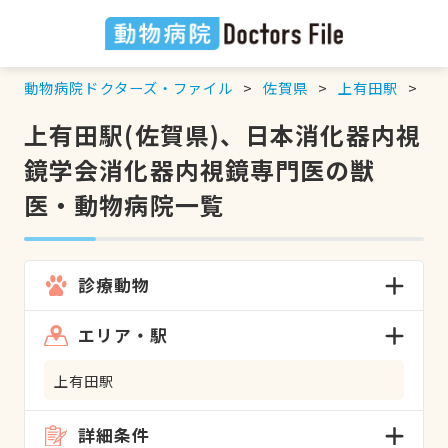
動物病院ドクターズ・ファイル
佐賀県
上有田駅
日
上有田駅(佐賀県)、日本消化器内視
鏡学会消化器内視鏡専門医の獣
医・動物病院一覧
診療動物
エリア・駅
上有田駅
詳細条件