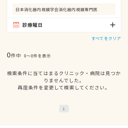
日本消化器内視鏡学会消化器内視鏡専門医
診療曜日
すべてをクリア
0
件中
0〜0件を表示
検索条件に当てはまるクリニック・病院は見つか
りませんでした。
再度条件を変更して検索してください。
1