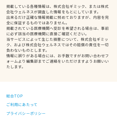
掲載している各種情報は、株式会社ギミック、または株式
会社ウェルネスが調査した情報をもとにしています。
出来るだけ正確な情報掲載に努めておりますが、内容を完
全に保証するものではありません。
掲載されている医療機関へ受診を希望される場合は、事前
に必ず該当の医療機関に直接ご確認ください。
当サービスによって生じた損害について、株式会社ギミッ
ク、および株式会社ウェルネスではその賠償の責任を一切
負わないものとします。
情報に誤りがある場合には、お手数ですがお問い合わせフ
ォームより編集部までご連絡をいただけますようお願いい
たします。
総合TOP
ご利用にあたって
プライバシーポリシー