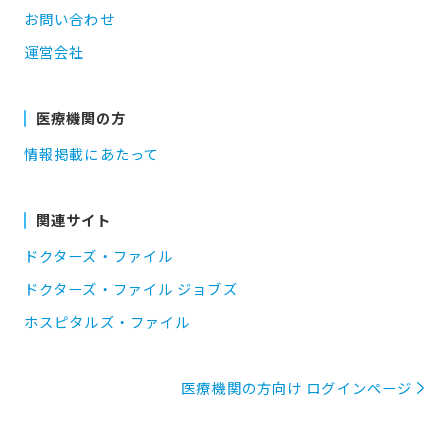
お問い合わせ
運営会社
医療機関の方
情報掲載にあたって
関連サイト
ドクターズ・ファイル
ドクターズ・ファイル ジョブズ
ホスピタルズ・ファイル
医療機関の方向け ログインページ