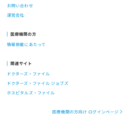
お問い合わせ
運営会社
医療機関の方
情報掲載にあたって
関連サイト
ドクターズ・ファイル
ドクターズ・ファイル ジョブズ
ホスピタルズ・ファイル
医療機関の方向け ログインページ