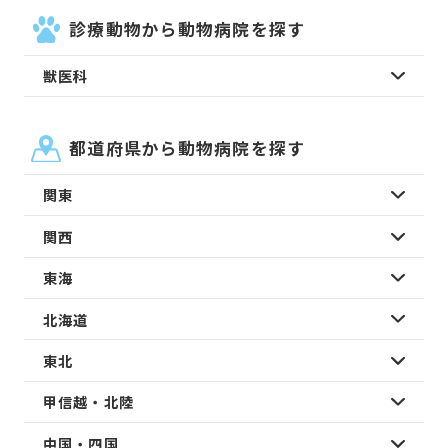
診療動物から動物病院を探す
獣医科
都道府県から動物病院を探す
関東
関西
東海
北海道
東北
甲信越・北陸
中国・四国