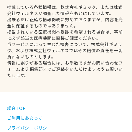
掲載している各種情報は、株式会社ギミック、または株式
会社ウェルネスが調査した情報をもとにしています。
出来るだけ正確な情報掲載に努めておりますが、内容を完
全に保証するものではありません。
掲載されている医療機関へ受診を希望される場合は、事前
に必ず該当の医療機関に直接ご確認ください。
当サービスによって生じた損害について、株式会社ギミッ
ク、および株式会社ウェルネスではその賠償の責任を一切
負わないものとします。
情報に誤りがある場合には、お手数ですがお問い合わせフ
ォームより編集部までご連絡をいただけますようお願いい
たします。
総合TOP
ご利用にあたって
プライバシーポリシー