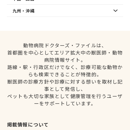
九州・沖縄
動物病院ドクターズ・ファイルは、
首都圏を中心としてエリア拡大中の獣医師・動物
病院情報サイト。
路線・駅・行政区だけでなく、診療可能な動物か
らも検索できることが特徴的。
獣医師の診療方針や診療に対する想いを取材し記
事として発信し、
ペットも大切な家族として健康管理を行うユーザ
ーをサポートしています。
掲載情報について