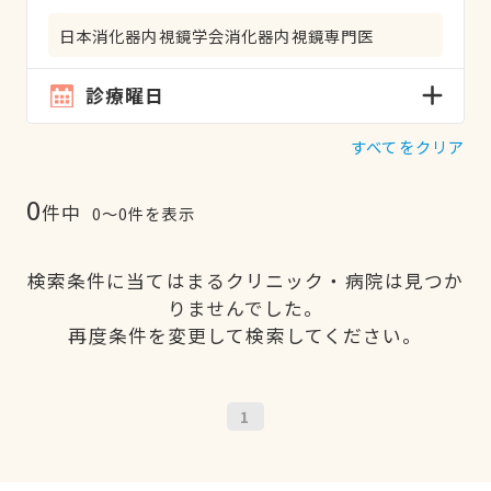
日本消化器内視鏡学会消化器内視鏡専門医
診療曜日
すべてをクリア
0
件中
0〜0件を表示
検索条件に当てはまるクリニック・病院は見つか
りませんでした。
再度条件を変更して検索してください。
1