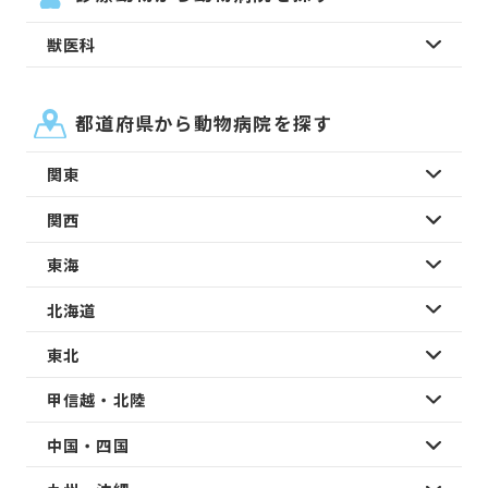
獣医科
都道府県から動物病院を探す
関東
関西
東海
北海道
東北
甲信越・北陸
中国・四国