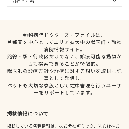
九州・沖縄
動物病院ドクターズ・ファイルは、
首都圏を中心としてエリア拡大中の獣医師・動物
病院情報サイト。
路線・駅・行政区だけでなく、診療可能な動物か
らも検索できることが特徴的。
獣医師の診療方針や診療に対する想いを取材し記
事として発信し、
ペットも大切な家族として健康管理を行うユーザ
ーをサポートしています。
掲載情報について
掲載している各種情報は、株式会社ギミック、または株式