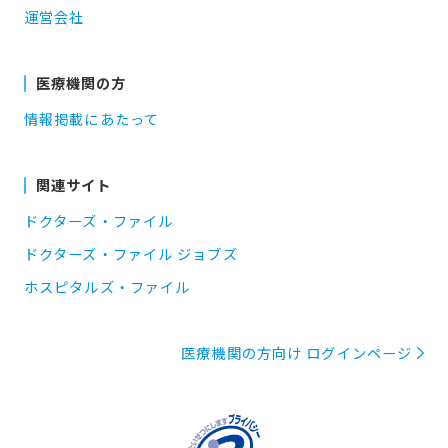
運営会社
医療機関の方
情報掲載にあたって
関連サイト
ドクターズ・ファイル
ドクターズ・ファイル ジョブズ
ホスピタルズ・ファイル
医療機関の方向け ログインページ