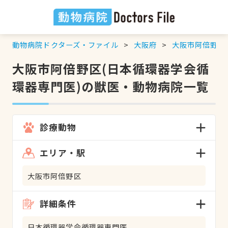
動物病院ドクターズ・ファイル
大阪府
大阪市阿倍野区
大阪市阿倍野区(日本循環器学会循
環器専門医)の獣医・動物病院一覧
診療動物
エリア・駅
大阪市阿倍野区
詳細条件
日本循環器学会循環器専門医