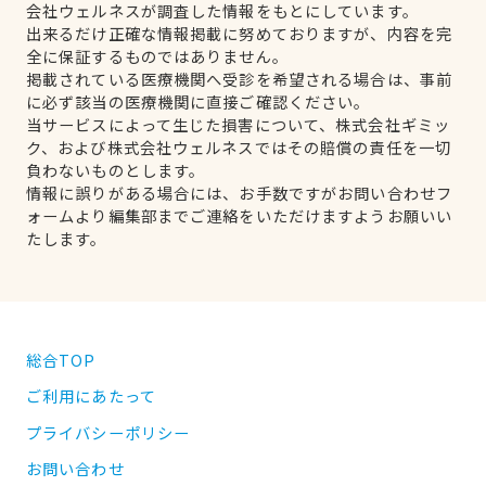
会社ウェルネスが調査した情報をもとにしています。
出来るだけ正確な情報掲載に努めておりますが、内容を完
全に保証するものではありません。
掲載されている医療機関へ受診を希望される場合は、事前
に必ず該当の医療機関に直接ご確認ください。
当サービスによって生じた損害について、株式会社ギミッ
ク、および株式会社ウェルネスではその賠償の責任を一切
負わないものとします。
情報に誤りがある場合には、お手数ですがお問い合わせフ
ォームより編集部までご連絡をいただけますようお願いい
たします。
総合TOP
ご利用にあたって
プライバシーポリシー
お問い合わせ