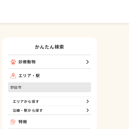
かんたん検索
診療動物
エリア・駅
野田市
エリアから探す
沿線・駅から探す
特徴