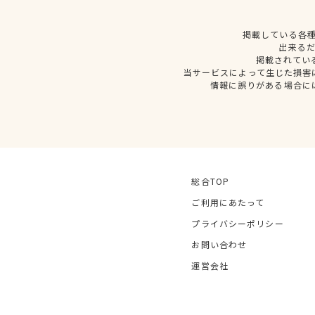
掲載している各
出来る
掲載されてい
当サービスによって生じた損害
情報に誤りがある場合に
総合TOP
ご利用にあたって
プライバシーポリシー
お問い合わせ
運営会社