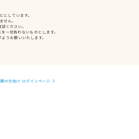
とにしています。
ません。
確認ください。
任を一切負わないものとします。
すようお願いいたします。
関の方向け ログインページ