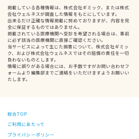
掲載している各種情報は、株式会社ギミック、または株式
会社ウェルネスが調査した情報をもとにしています。
出来るだけ正確な情報掲載に努めておりますが、内容を完
全に保証するものではありません。
掲載されている医療機関へ受診を希望される場合は、事前
に必ず該当の医療機関に直接ご確認ください。
当サービスによって生じた損害について、株式会社ギミッ
ク、および株式会社ウェルネスではその賠償の責任を一切
負わないものとします。
情報に誤りがある場合には、お手数ですがお問い合わせフ
ォームより編集部までご連絡をいただけますようお願いい
たします。
総合TOP
ご利用にあたって
プライバシーポリシー