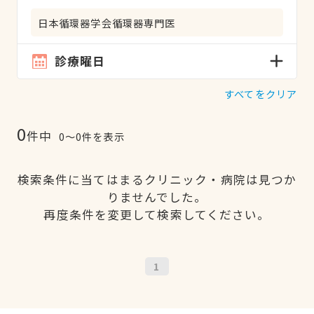
日本循環器学会循環器専門医
診療曜日
すべてをクリア
0
件中
0〜0件を表示
検索条件に当てはまるクリニック・病院は見つか
りませんでした。
再度条件を変更して検索してください。
1