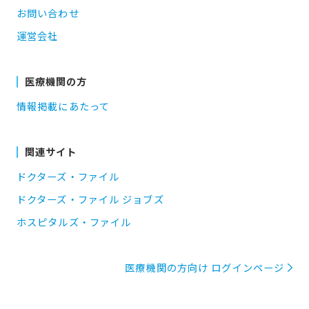
お問い合わせ
運営会社
医療機関の方
情報掲載にあたって
関連サイト
ドクターズ・ファイル
ドクターズ・ファイル ジョブズ
ホスピタルズ・ファイル
医療機関の方向け ログインページ