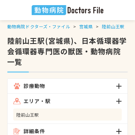
動物病院ドクターズ・ファイル
宮城県
陸前山王駅
陸前山王駅(宮城県)、日本循環器学
会循環器専門医の獣医・動物病院
一覧
診療動物
エリア・駅
陸前山王駅
詳細条件