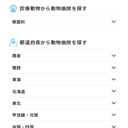
診療動物から動物病院を探す
獣医科
都道府県から動物病院を探す
関東
関西
東海
北海道
東北
甲信越・北陸
中国・四国