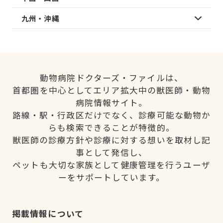
九州・沖縄
動物病院ドクターズ・ファイルは、
首都圏を中心としてエリア拡大中の獣医師・動物
病院情報サイト。
路線・駅・行政区だけでなく、診療可能な動物か
らも検索できることが特徴的。
獣医師の診療方針や診療に対する想いを取材し記
事として発信し、
ペットも大切な家族として健康管理を行うユーザ
ーをサポートしています。
掲載情報について