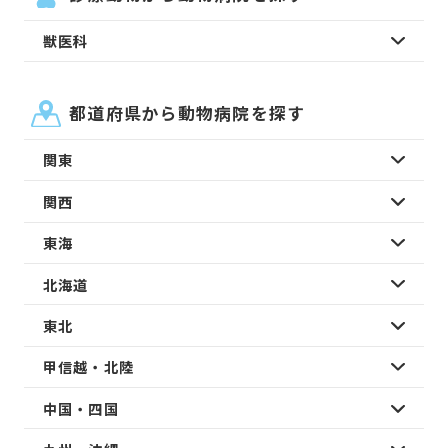
獣医科
都道府県から動物病院を探す
関東
関西
東海
北海道
東北
甲信越・北陸
中国・四国