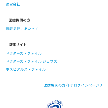
運営会社
医療機関の方
情報掲載にあたって
関連サイト
ドクターズ・ファイル
ドクターズ・ファイル ジョブズ
ホスピタルズ・ファイル
医療機関の方向け ログインページ