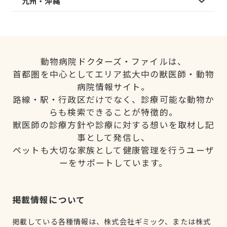
九州・沖縄
動物病院ドクターズ・ファイルは、
首都圏を中心としてエリア拡大中の獣医師・動物
病院情報サイト。
路線・駅・行政区だけでなく、診療可能な動物か
らも検索できることが特徴的。
獣医師の診療方針や診療に対する想いを取材し記
事として発信し、
ペットも大切な家族として健康管理を行うユーザ
ーをサポートしています。
掲載情報について
掲載している各種情報は、株式会社ギミック、または株式