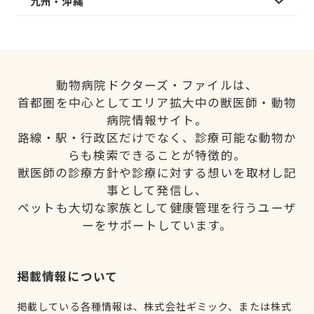
九州・沖縄
動物病院ドクターズ・ファイルは、
首都圏を中心としてエリア拡大中の獣医師・動物
病院情報サイト。
路線・駅・行政区だけでなく、診療可能な動物か
らも検索できることが特徴的。
獣医師の診療方針や診療に対する想いを取材し記
事として発信し、
ペットも大切な家族として健康管理を行うユーザ
ーをサポートしています。
掲載情報について
掲載している各種情報は、株式会社ギミック、または株式