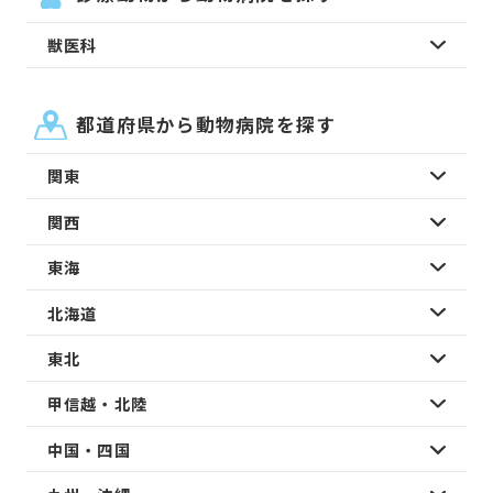
獣医科
都道府県から動物病院を探す
関東
関西
東海
北海道
東北
甲信越・北陸
中国・四国