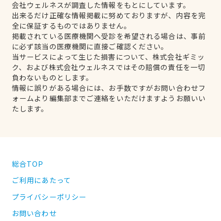
会社ウェルネスが調査した情報をもとにしています。
出来るだけ正確な情報掲載に努めておりますが、内容を完
全に保証するものではありません。
掲載されている医療機関へ受診を希望される場合は、事前
に必ず該当の医療機関に直接ご確認ください。
当サービスによって生じた損害について、株式会社ギミッ
ク、および株式会社ウェルネスではその賠償の責任を一切
負わないものとします。
情報に誤りがある場合には、お手数ですがお問い合わせフ
ォームより編集部までご連絡をいただけますようお願いい
たします。
総合TOP
ご利用にあたって
プライバシーポリシー
お問い合わせ