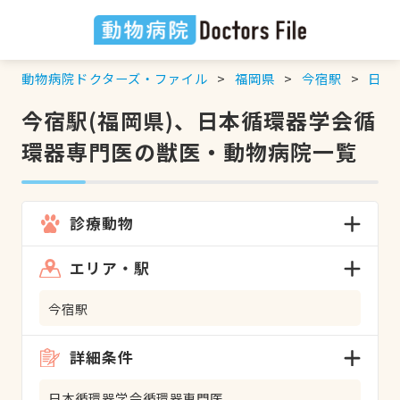
動物病院ドクターズ・ファイル
福岡県
今宿駅
日本
今宿駅(福岡県)、日本循環器学会循
環器専門医の獣医・動物病院一覧
診療動物
エリア・駅
今宿駅
詳細条件
日本循環器学会循環器専門医