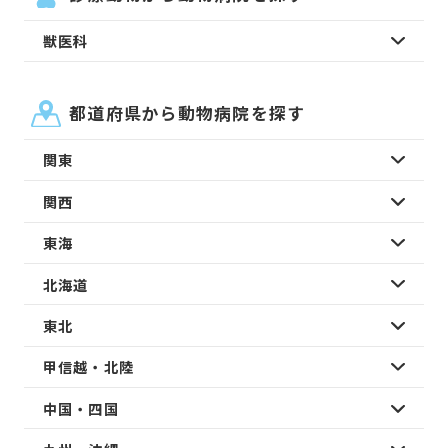
獣医科
都道府県から動物病院を探す
関東
関西
東海
北海道
東北
甲信越・北陸
中国・四国