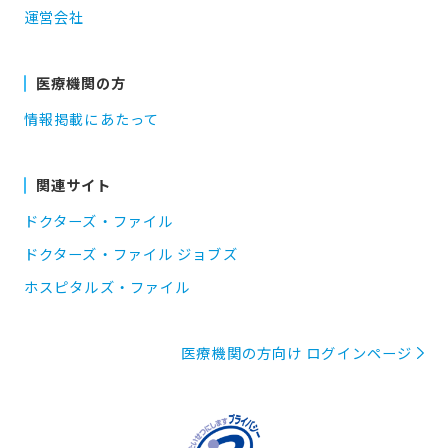
運営会社
医療機関の方
情報掲載にあたって
関連サイト
ドクターズ・ファイル
ドクターズ・ファイル ジョブズ
ホスピタルズ・ファイル
医療機関の方向け ログインページ