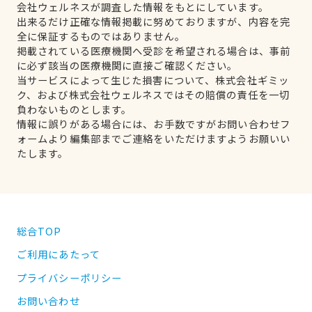
会社ウェルネスが調査した情報をもとにしています。
出来るだけ正確な情報掲載に努めておりますが、内容を完
全に保証するものではありません。
掲載されている医療機関へ受診を希望される場合は、事前
に必ず該当の医療機関に直接ご確認ください。
当サービスによって生じた損害について、株式会社ギミッ
ク、および株式会社ウェルネスではその賠償の責任を一切
負わないものとします。
情報に誤りがある場合には、お手数ですがお問い合わせフ
ォームより編集部までご連絡をいただけますようお願いい
たします。
総合TOP
ご利用にあたって
プライバシーポリシー
お問い合わせ