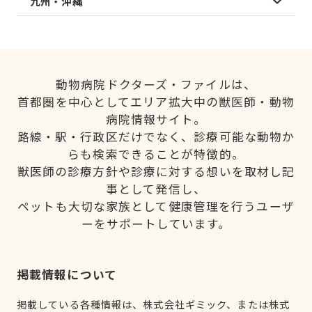
九州・沖縄
動物病院ドクターズ・ファイルは、
首都圏を中心としてエリア拡大中の獣医師・動物
病院情報サイト。
路線・駅・行政区だけでなく、診療可能な動物か
らも検索できることが特徴的。
獣医師の診療方針や診療に対する想いを取材し記
事として発信し、
ペットも大切な家族として健康管理を行うユーザ
ーをサポートしています。
掲載情報について
掲載している各種情報は、株式会社ギミック、または株式