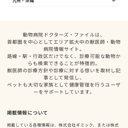
九州・沖縄
動物病院ドクターズ・ファイルは、
首都圏を中心としてエリア拡大中の獣医師・動物
病院情報サイト。
路線・駅・行政区だけでなく、診療可能な動物か
らも検索できることが特徴的。
獣医師の診療方針や診療に対する想いを取材し記
事として発信し、
ペットも大切な家族として健康管理を行うユーザ
ーをサポートしています。
掲載情報について
掲載している各種情報は、株式会社ギミック、または株式