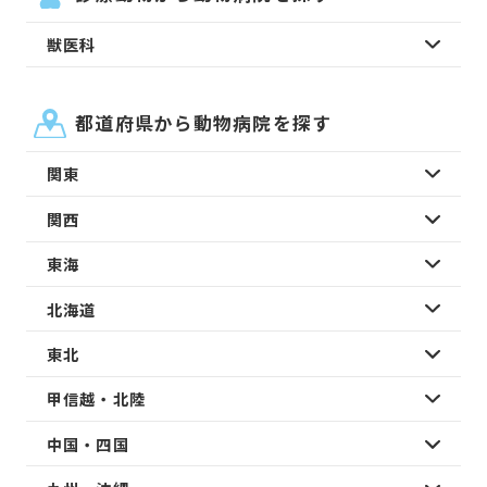
獣医科
都道府県から動物病院を探す
関東
関西
東海
北海道
東北
甲信越・北陸
中国・四国