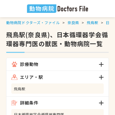
動物病院ドクターズ・ファイル
奈良県
飛鳥駅
日本
飛鳥駅(奈良県)、日本循環器学会循
環器専門医の獣医・動物病院一覧
診療動物
エリア・駅
飛鳥駅
詳細条件
日本循環器学会循環器専門医