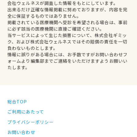
会社ウェルネスが調査した情報をもとにしています。
出来るだけ正確な情報掲載に努めておりますが、内容を完
全に保証するものではありません。
掲載されている医療機関へ受診を希望される場合は、事前
に必ず該当の医療機関に直接ご確認ください。
当サービスによって生じた損害について、株式会社ギミッ
ク、および株式会社ウェルネスではその賠償の責任を一切
負わないものとします。
情報に誤りがある場合には、お手数ですがお問い合わせフ
ォームより編集部までご連絡をいただけますようお願いい
たします。
総合TOP
ご利用にあたって
プライバシーポリシー
お問い合わせ