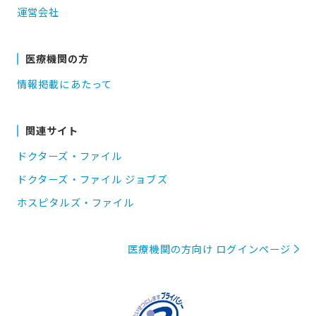
運営会社
医療機関の方
情報掲載にあたって
関連サイト
ドクターズ・ファイル
ドクターズ・ファイル ジョブズ
ホスピタルズ・ファイル
医療機関の方向け ログインページ