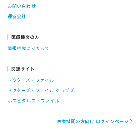
お問い合わせ
運営会社
医療機関の方
情報掲載にあたって
関連サイト
ドクターズ・ファイル
ドクターズ・ファイル ジョブズ
ホスピタルズ・ファイル
医療機関の方向け ログインページ