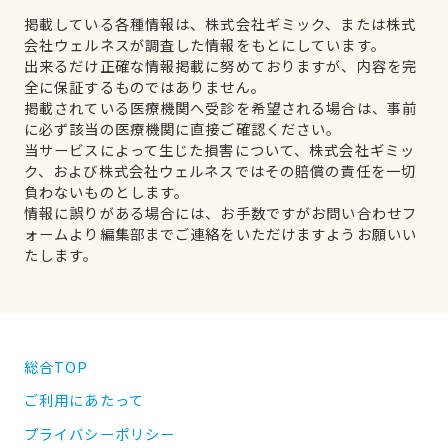
掲載している各種情報は、株式会社ギミック、または株式
会社ウェルネスが調査した情報をもとにしています。
出来るだけ正確な情報掲載に努めておりますが、内容を完
全に保証するものではありません。
掲載されている医療機関へ受診を希望される場合は、事前
に必ず該当の医療機関に直接ご確認ください。
当サービスによって生じた損害について、株式会社ギミッ
ク、および株式会社ウェルネスではその賠償の責任を一切
負わないものとします。
情報に誤りがある場合には、お手数ですがお問い合わせフ
ォームより編集部までご連絡をいただけますようお願いい
たします。
総合TOP
ご利用にあたって
プライバシーポリシー