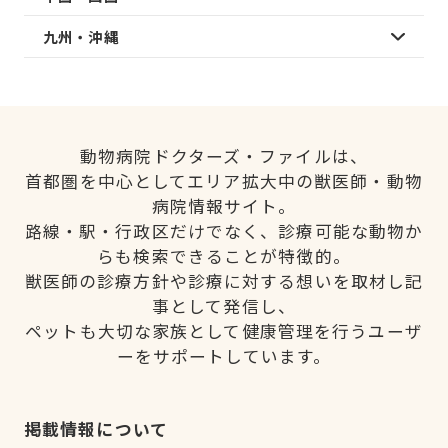
九州・沖縄
動物病院ドクターズ・ファイルは、
首都圏を中心としてエリア拡大中の獣医師・動物
病院情報サイト。
路線・駅・行政区だけでなく、診療可能な動物か
らも検索できることが特徴的。
獣医師の診療方針や診療に対する想いを取材し記
事として発信し、
ペットも大切な家族として健康管理を行うユーザ
ーをサポートしています。
掲載情報について