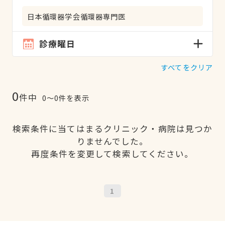
日本循環器学会循環器専門医
診療曜日
すべてをクリア
0
件中
0〜0件を表示
検索条件に当てはまるクリニック・病院は見つか
りませんでした。
再度条件を変更して検索してください。
1