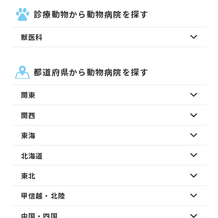
診療動物から動物病院を探す
獣医科
都道府県から動物病院を探す
関東
関西
東海
北海道
東北
甲信越・北陸
中国・四国