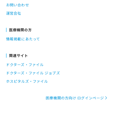
お問い合わせ
運営会社
医療機関の方
情報掲載にあたって
関連サイト
ドクターズ・ファイル
ドクターズ・ファイル ジョブズ
ホスピタルズ・ファイル
医療機関の方向け ログインページ