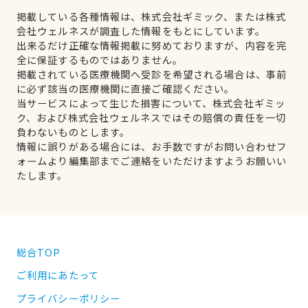
掲載している各種情報は、株式会社ギミック、または株式
会社ウェルネスが調査した情報をもとにしています。
出来るだけ正確な情報掲載に努めておりますが、内容を完
全に保証するものではありません。
掲載されている医療機関へ受診を希望される場合は、事前
に必ず該当の医療機関に直接ご確認ください。
当サービスによって生じた損害について、株式会社ギミッ
ク、および株式会社ウェルネスではその賠償の責任を一切
負わないものとします。
情報に誤りがある場合には、お手数ですがお問い合わせフ
ォームより編集部までご連絡をいただけますようお願いい
たします。
総合TOP
ご利用にあたって
プライバシーポリシー