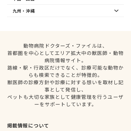
九州・沖縄
動物病院ドクターズ・ファイルは、
首都圏を中心としてエリア拡大中の獣医師・動物
病院情報サイト。
路線・駅・行政区だけでなく、診療可能な動物か
らも検索できることが特徴的。
獣医師の診療方針や診療に対する想いを取材し記
事として発信し、
ペットも大切な家族として健康管理を行うユーザ
ーをサポートしています。
掲載情報について