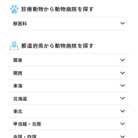
診療動物から動物病院を探す
獣医科
都道府県から動物病院を探す
関東
関西
東海
北海道
東北
甲信越・北陸
中国・四国