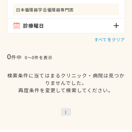
日本循環器学会循環器専門医
診療曜日
すべてをクリア
0
件中
0〜0件を表示
検索条件に当てはまるクリニック・病院は見つか
りませんでした。
再度条件を変更して検索してください。
1