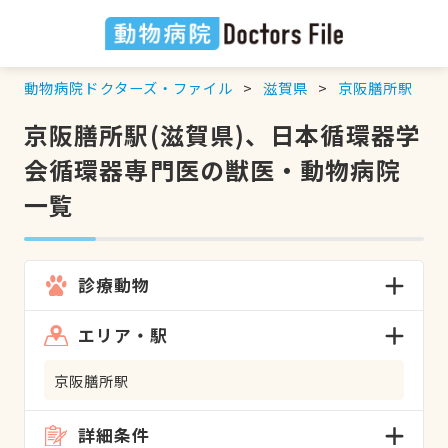
動物病院ドクターズ・ファイル
滋賀県
京阪膳所駅
京阪膳所駅(滋賀県)、日本循環器学
会循環器専門医の獣医・動物病院
一覧
診療動物
エリア・駅
京阪膳所駅
詳細条件