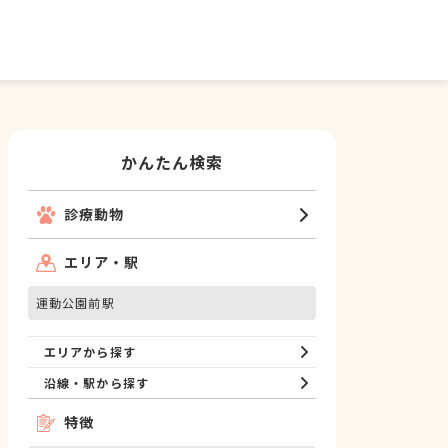
かんたん検索
診療動物
エリア・駅
運動公園前駅
エリアから探す
沿線・駅から探す
特徴