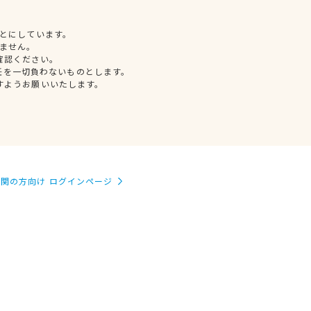
とにしています。
ません。
確認ください。
任を一切負わないものとします。
すようお願いいたします。
関の方向け ログインページ