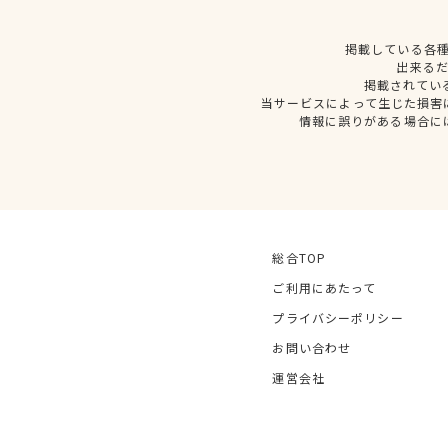
掲載している各
出来る
掲載されてい
当サービスによって生じた損害
情報に誤りがある場合に
総合TOP
ご利用にあたって
プライバシーポリシー
お問い合わせ
運営会社