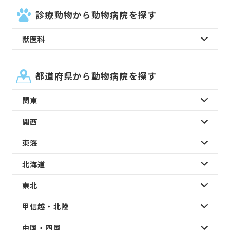
診療動物から動物病院を探す
獣医科
都道府県から動物病院を探す
関東
関西
東海
北海道
東北
甲信越・北陸
中国・四国