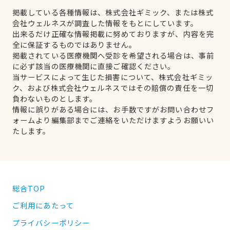
掲載している各種情報は、株式会社ギミック、または株式
会社ウェルネスが調査した情報をもとにしています。
出来るだけ正確な情報掲載に努めておりますが、内容を完
全に保証するものではありません。
掲載されている医療機関へ受診を希望される場合は、事前
に必ず該当の医療機関に直接ご確認ください。
当サービスによって生じた損害について、株式会社ギミッ
ク、および株式会社ウェルネスではその賠償の責任を一切
負わないものとします。
情報に誤りがある場合には、お手数ですがお問い合わせフ
ォームより編集部までご連絡をいただけますようお願いい
たします。
総合TOP
ご利用にあたって
プライバシーポリシー