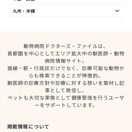
九州・沖縄
動物病院ドクターズ・ファイルは、
首都圏を中心としてエリア拡大中の獣医師・動物
病院情報サイト。
路線・駅・行政区だけでなく、診療可能な動物か
らも検索できることが特徴的。
獣医師の診療方針や診療に対する想いを取材し記
事として発信し、
ペットも大切な家族として健康管理を行うユーザ
ーをサポートしています。
掲載情報について