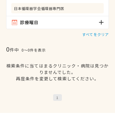
日本循環器学会循環器専門医
診療曜日
すべてをクリア
0
件中
0〜0件を表示
検索条件に当てはまるクリニック・病院は見つか
りませんでした。
再度条件を変更して検索してください。
1