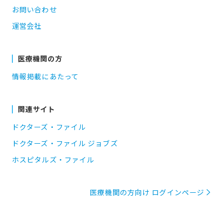
お問い合わせ
運営会社
医療機関の方
情報掲載にあたって
関連サイト
ドクターズ・ファイル
ドクターズ・ファイル ジョブズ
ホスピタルズ・ファイル
医療機関の方向け ログインページ