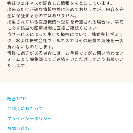
会社ウェルネスが調査した情報をもとにしています。
出来るだけ正確な情報掲載に努めておりますが、内容を完
全に保証するものではありません。
掲載されている医療機関へ受診を希望される場合は、事前
に必ず該当の医療機関に直接ご確認ください。
当サービスによって生じた損害について、株式会社ギミッ
ク、および株式会社ウェルネスではその賠償の責任を一切
負わないものとします。
情報に誤りがある場合には、お手数ですがお問い合わせフ
ォームより編集部までご連絡をいただけますようお願いい
たします。
総合TOP
ご利用にあたって
プライバシーポリシー
お問い合わせ