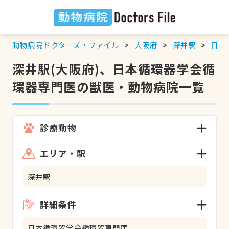
動物病院ドクターズ・ファイル
大阪府
深井駅
日本
深井駅(大阪府)、日本循環器学会循
環器専門医の獣医・動物病院一覧
診療動物
エリア・駅
深井駅
詳細条件
日本循環器学会循環器専門医