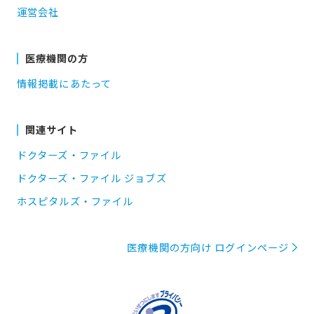
運営会社
医療機関の方
情報掲載にあたって
関連サイト
ドクターズ・ファイル
ドクターズ・ファイル ジョブズ
ホスピタルズ・ファイル
医療機関の方向け ログインページ