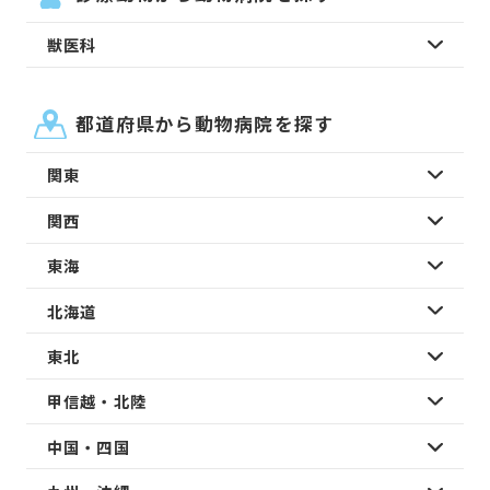
獣医科
都道府県から動物病院を探す
関東
関西
東海
北海道
東北
甲信越・北陸
中国・四国