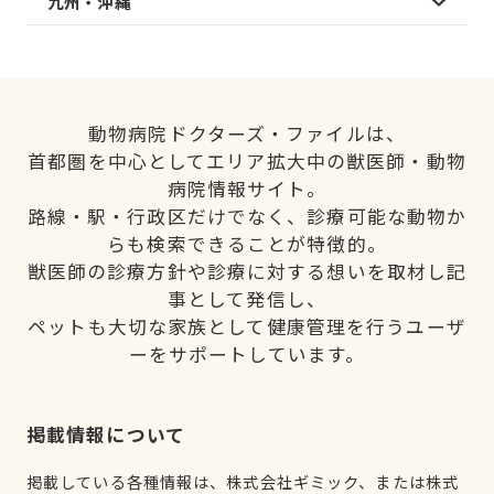
九州・沖縄
動物病院ドクターズ・ファイルは、
首都圏を中心としてエリア拡大中の獣医師・動物
病院情報サイト。
路線・駅・行政区だけでなく、診療可能な動物か
らも検索できることが特徴的。
獣医師の診療方針や診療に対する想いを取材し記
事として発信し、
ペットも大切な家族として健康管理を行うユーザ
ーをサポートしています。
掲載情報について
掲載している各種情報は、株式会社ギミック、または株式