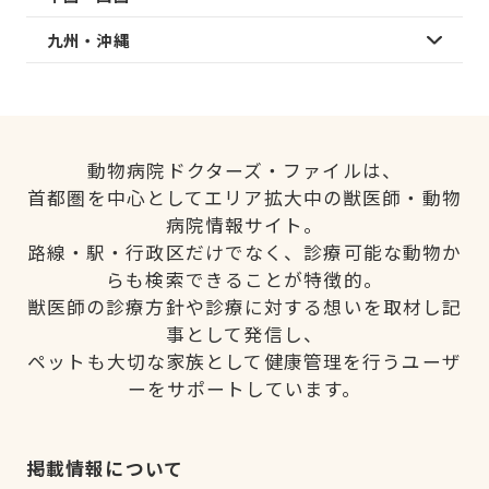
九州・沖縄
動物病院ドクターズ・ファイルは、
首都圏を中心としてエリア拡大中の獣医師・動物
病院情報サイト。
路線・駅・行政区だけでなく、診療可能な動物か
らも検索できることが特徴的。
獣医師の診療方針や診療に対する想いを取材し記
事として発信し、
ペットも大切な家族として健康管理を行うユーザ
ーをサポートしています。
掲載情報について