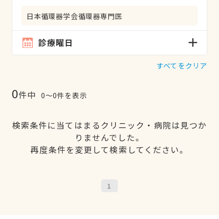
日本循環器学会循環器専門医
診療曜日
すべてをクリア
0
件中
0〜0件を表示
検索条件に当てはまるクリニック・病院は見つか
りませんでした。
再度条件を変更して検索してください。
1