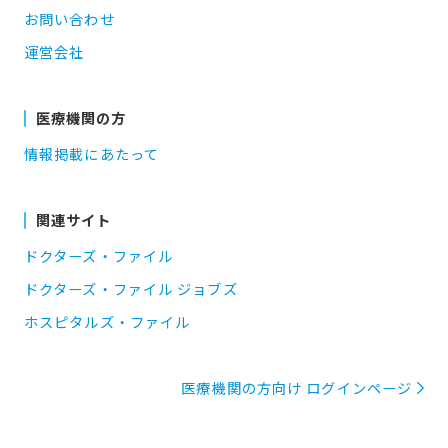
お問い合わせ
運営会社
医療機関の方
情報掲載にあたって
関連サイト
ドクターズ・ファイル
ドクターズ・ファイル ジョブズ
ホスピタルズ・ファイル
医療機関の方向け ログインページ