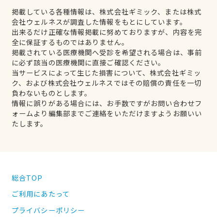
掲載している各種情報は、株式会社ギミック、または株式
会社ウェルネスが調査した情報をもとにしています。
出来るだけ正確な情報掲載に努めておりますが、内容を完
全に保証するものではありません。
掲載されている医療機関へ受診を希望される場合は、事前
に必ず該当の医療機関に直接ご確認ください。
当サービスによって生じた損害について、株式会社ギミッ
ク、および株式会社ウェルネスではその賠償の責任を一切
負わないものとします。
情報に誤りがある場合には、お手数ですがお問い合わせフ
ォームより編集部までご連絡をいただけますようお願いい
たします。
総合TOP
ご利用にあたって
プライバシーポリシー