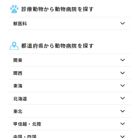
診療動物から動物病院を探す
獣医科
都道府県から動物病院を探す
関東
関西
東海
北海道
東北
甲信越・北陸
中国・四国