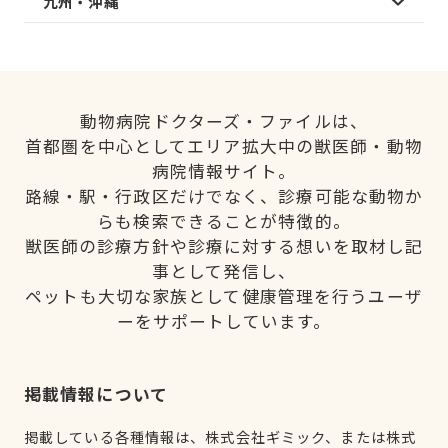
九州・沖縄
動物病院ドクターズ・ファイルは、
首都圏を中心としてエリア拡大中の獣医師・動物
病院情報サイト。
路線・駅・行政区だけでなく、診療可能な動物か
らも検索できることが特徴的。
獣医師の診療方針や診療に対する想いを取材し記
事として発信し、
ペットも大切な家族として健康管理を行うユーザ
ーをサポートしています。
掲載情報について
掲載している各種情報は、株式会社ギミック、または株式