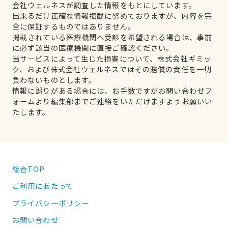
会社ウェルネスが調査した情報をもとにしています。
出来るだけ正確な情報掲載に努めておりますが、内容を完
全に保証するものではありません。
掲載されている医療機関へ受診を希望される場合は、事前
に必ず該当の医療機関に直接ご確認ください。
当サービスによって生じた損害について、株式会社ギミッ
ク、および株式会社ウェルネスではその賠償の責任を一切
負わないものとします。
情報に誤りがある場合には、お手数ですがお問い合わせフ
ォームより編集部までご連絡をいただけますようお願いい
たします。
総合TOP
ご利用にあたって
プライバシーポリシー
お問い合わせ