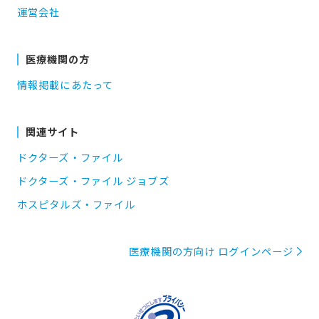
運営会社
医療機関の方
情報掲載にあたって
関連サイト
ドクターズ・ファイル
ドクターズ・ファイル ジョブズ
ホスピタルズ・ファイル
医療機関の方向け ログインページ