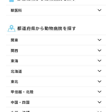
獣医科
都道府県から動物病院を探す
関東
関西
東海
北海道
東北
甲信越・北陸
中国・四国