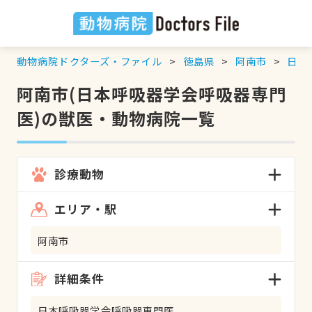
動物病院ドクターズ・ファイル
徳島県
阿南市
日本
阿南市(日本呼吸器学会呼吸器専門
医)の獣医・動物病院一覧
診療動物
エリア・駅
阿南市
詳細条件
日本呼吸器学会呼吸器専門医