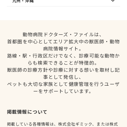
九州・沖縄
動物病院ドクターズ・ファイルは、
首都圏を中心としてエリア拡大中の獣医師・動物
病院情報サイト。
路線・駅・行政区だけでなく、診療可能な動物か
らも検索できることが特徴的。
獣医師の診療方針や診療に対する想いを取材し記
事として発信し、
ペットも大切な家族として健康管理を行うユーザ
ーをサポートしています。
掲載情報について
掲載している各種情報は、株式会社ギミック、または株式