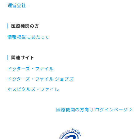
運営会社
医療機関の方
情報掲載にあたって
関連サイト
ドクターズ・ファイル
ドクターズ・ファイル ジョブズ
ホスピタルズ・ファイル
医療機関の方向け ログインページ