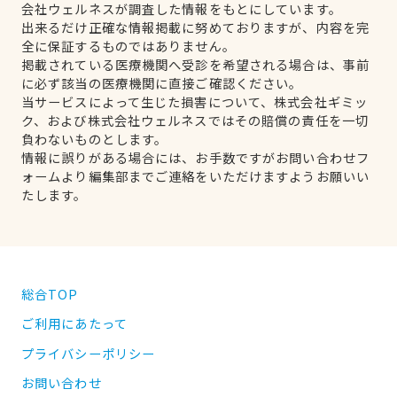
会社ウェルネスが調査した情報をもとにしています。
出来るだけ正確な情報掲載に努めておりますが、内容を完
全に保証するものではありません。
掲載されている医療機関へ受診を希望される場合は、事前
に必ず該当の医療機関に直接ご確認ください。
当サービスによって生じた損害について、株式会社ギミッ
ク、および株式会社ウェルネスではその賠償の責任を一切
負わないものとします。
情報に誤りがある場合には、お手数ですがお問い合わせフ
ォームより編集部までご連絡をいただけますようお願いい
たします。
総合TOP
ご利用にあたって
プライバシーポリシー
お問い合わせ