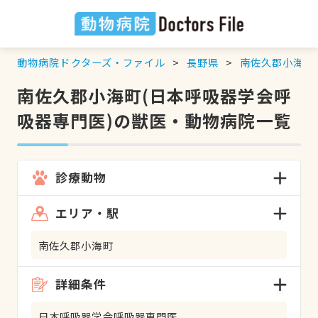
動物病院ドクターズ・ファイル
長野県
南佐久郡小海町
南佐久郡小海町(日本呼吸器学会呼
吸器専門医)の獣医・動物病院一覧
診療動物
エリア・駅
南佐久郡小海町
詳細条件
日本呼吸器学会呼吸器専門医