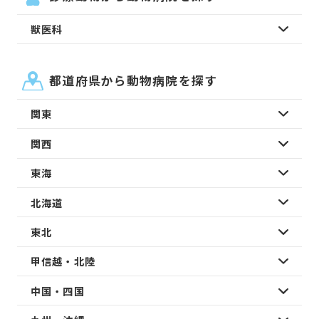
獣医科
都道府県から動物病院を探す
関東
関西
東海
北海道
東北
甲信越・北陸
中国・四国