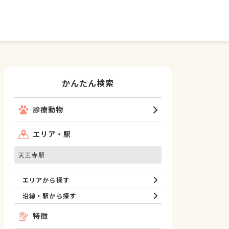
かんたん検索
診療動物
エリア・駅
天王寺駅
エリアから探す
沿線・駅から探す
特徴