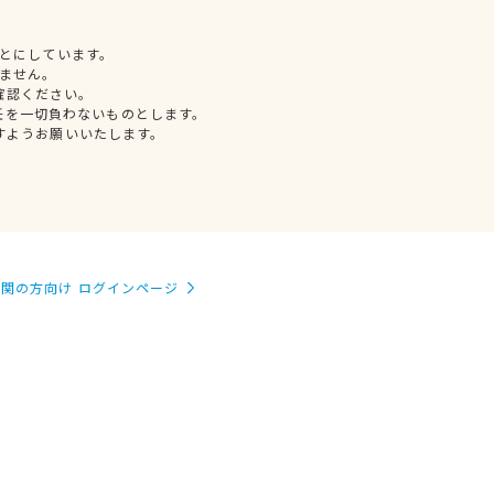
とにしています。
ません。
確認ください。
任を一切負わないものとします。
すようお願いいたします。
関の方向け ログインページ