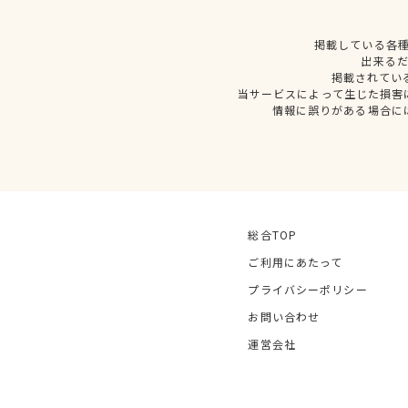
掲載している各
出来る
掲載されてい
当サービスによって生じた損害
情報に誤りがある場合に
総合TOP
ご利用にあたって
プライバシーポリシー
お問い合わせ
運営会社