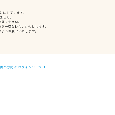
とにしています。
ません。
確認ください。
任を一切負わないものとします。
すようお願いいたします。
関の方向け ログインページ