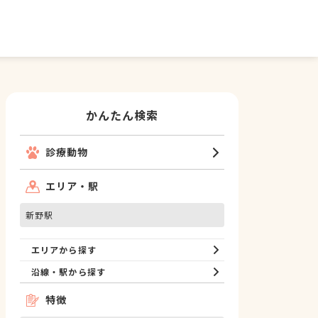
かんたん検索
診療動物
エリア・駅
新野駅
エリアから探す
沿線・駅から探す
特徴