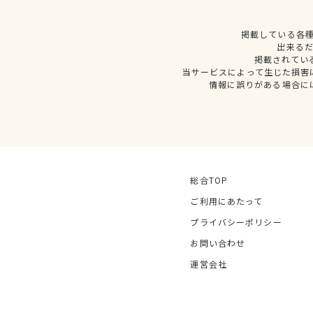
掲載している各
出来る
掲載されてい
当サービスによって生じた損害
情報に誤りがある場合に
総合TOP
ご利用にあたって
プライバシーポリシー
お問い合わせ
運営会社