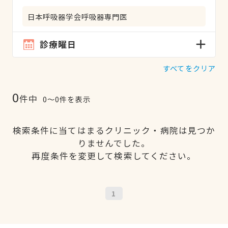
日本呼吸器学会呼吸器専門医
診療曜日
すべてをクリア
0
件中
0〜0件を表示
検索条件に当てはまるクリニック・病院は見つか
りませんでした。
再度条件を変更して検索してください。
1