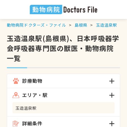
動物病院ドクターズ・ファイル
島根県
玉造温泉駅
玉造温泉駅(島根県)、日本呼吸器学
会呼吸器専門医の獣医・動物病院
一覧
診療動物
エリア・駅
玉造温泉駅
詳細条件