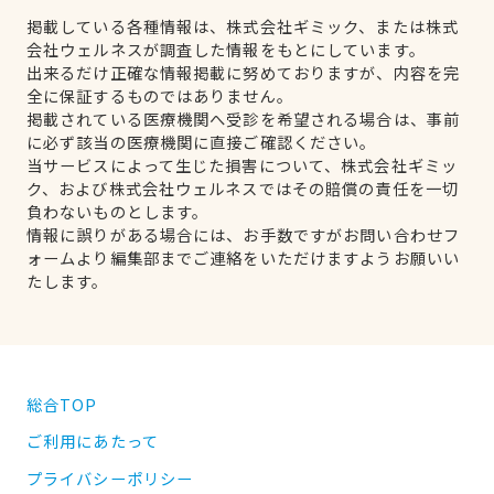
掲載している各種情報は、株式会社ギミック、または株式
会社ウェルネスが調査した情報をもとにしています。
出来るだけ正確な情報掲載に努めておりますが、内容を完
全に保証するものではありません。
掲載されている医療機関へ受診を希望される場合は、事前
に必ず該当の医療機関に直接ご確認ください。
当サービスによって生じた損害について、株式会社ギミッ
ク、および株式会社ウェルネスではその賠償の責任を一切
負わないものとします。
情報に誤りがある場合には、お手数ですがお問い合わせフ
ォームより編集部までご連絡をいただけますようお願いい
たします。
総合TOP
ご利用にあたって
プライバシーポリシー