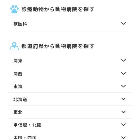
診療動物から動物病院を探す
獣医科
都道府県から動物病院を探す
関東
関西
東海
北海道
東北
甲信越・北陸
中国・四国