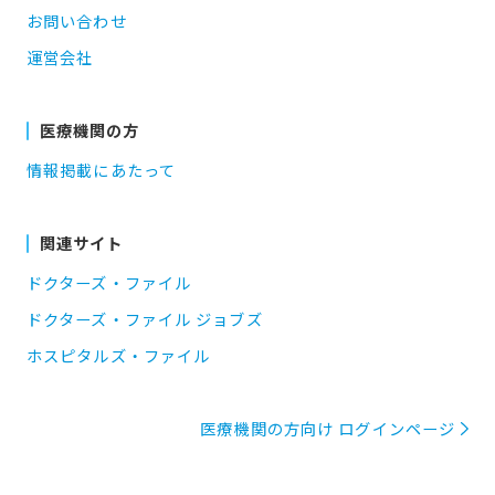
お問い合わせ
運営会社
医療機関の方
情報掲載にあたって
関連サイト
ドクターズ・ファイル
ドクターズ・ファイル ジョブズ
ホスピタルズ・ファイル
医療機関の方向け ログインページ