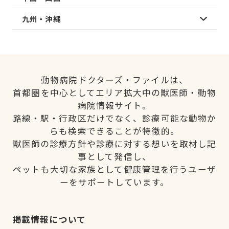
九州・沖縄
動物病院ドクターズ・ファイルは、
首都圏を中心としてエリア拡大中の獣医師・動物
病院情報サイト。
路線・駅・行政区だけでなく、診療可能な動物か
らも検索できることが特徴的。
獣医師の診療方針や診療に対する想いを取材し記
事として発信し、
ペットも大切な家族として健康管理を行うユーザ
ーをサポートしています。
掲載情報について