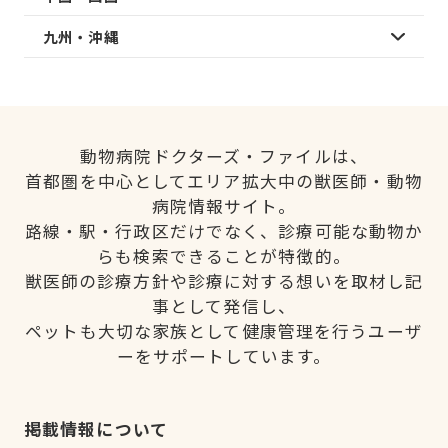
九州・沖縄
動物病院ドクターズ・ファイルは、
首都圏を中心としてエリア拡大中の獣医師・動物
病院情報サイト。
路線・駅・行政区だけでなく、診療可能な動物か
らも検索できることが特徴的。
獣医師の診療方針や診療に対する想いを取材し記
事として発信し、
ペットも大切な家族として健康管理を行うユーザ
ーをサポートしています。
掲載情報について