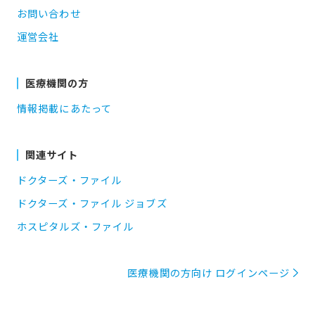
お問い合わせ
運営会社
医療機関の方
情報掲載にあたって
関連サイト
ドクターズ・ファイル
ドクターズ・ファイル ジョブズ
ホスピタルズ・ファイル
医療機関の方向け ログインページ