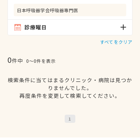
日本呼吸器学会呼吸器専門医
診療曜日
すべてをクリア
0
件中
0〜0件を表示
検索条件に当てはまるクリニック・病院は見つか
りませんでした。
再度条件を変更して検索してください。
1