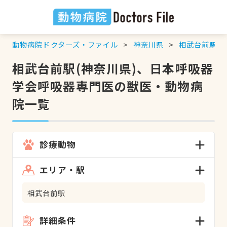
動物病院ドクターズ・ファイル
神奈川県
相武台前駅
相武台前駅(神奈川県)、日本呼吸器
学会呼吸器専門医の獣医・動物病
院一覧
診療動物
エリア・駅
相武台前駅
詳細条件