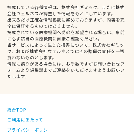
掲載している各種情報は、株式会社ギミック、または株式
会社ウェルネスが調査した情報をもとにしています。
出来るだけ正確な情報掲載に努めておりますが、内容を完
全に保証するものではありません。
掲載されている医療機関へ受診を希望される場合は、事前
に必ず該当の医療機関に直接ご確認ください。
当サービスによって生じた損害について、株式会社ギミッ
ク、および株式会社ウェルネスではその賠償の責任を一切
負わないものとします。
情報に誤りがある場合には、お手数ですがお問い合わせフ
ォームより編集部までご連絡をいただけますようお願いい
たします。
総合TOP
ご利用にあたって
プライバシーポリシー