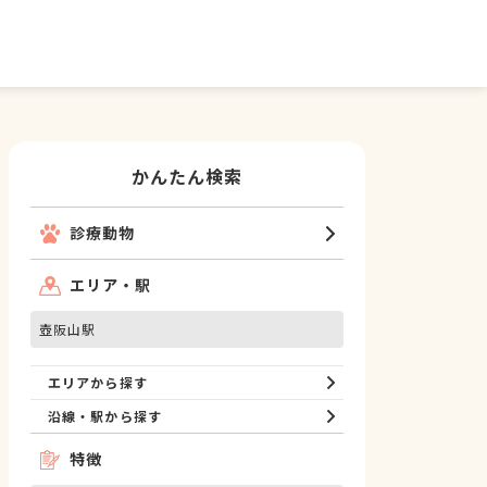
かんたん検索
診療動物
エリア・駅
壺阪山駅
エリアから探す
沿線・駅から探す
特徴