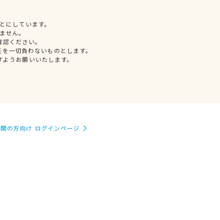
とにしています。
ません。
確認ください。
任を一切負わないものとします。
すようお願いいたします。
関の方向け ログインページ