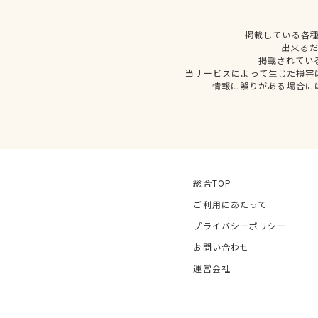
掲載している各
出来る
掲載されてい
当サービスによって生じた損害
情報に誤りがある場合に
総合TOP
ご利用にあたって
プライバシーポリシー
お問い合わせ
運営会社