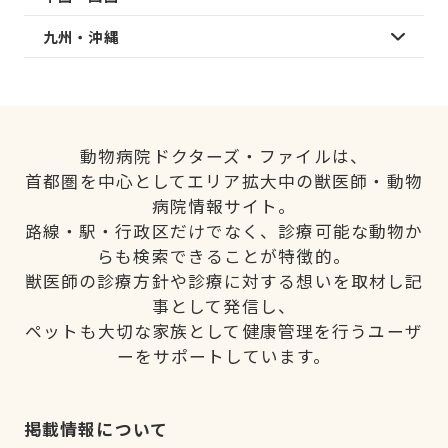
九州・沖縄
動物病院ドクターズ・ファイルは、
首都圏を中心としてエリア拡大中の獣医師・動物
病院情報サイト。
路線・駅・行政区だけでなく、診療可能な動物か
らも検索できることが特徴的。
獣医師の診療方針や診療に対する想いを取材し記
事として発信し、
ペットも大切な家族として健康管理を行うユーザ
ーをサポートしています。
掲載情報について