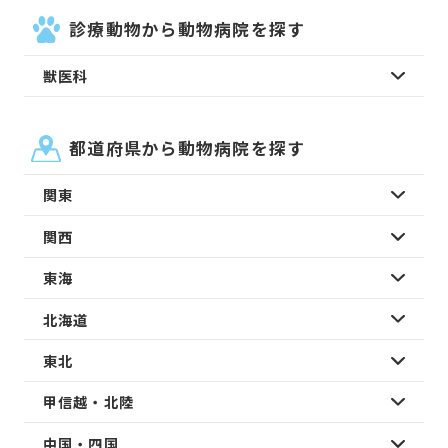
診療動物から動物病院を探す
獣医科
都道府県から動物病院を探す
関東
関西
東海
北海道
東北
甲信越・北陸
中国・四国