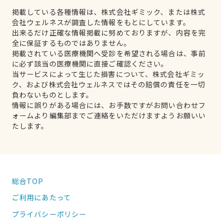
掲載している各種情報は、株式会社ギミック、または株式
会社ウェルネスが調査した情報をもとにしています。
出来るだけ正確な情報掲載に努めておりますが、内容を完
全に保証するものではありません。
掲載されている医療機関へ受診を希望される場合は、事前
に必ず該当の医療機関に直接ご確認ください。
当サービスによって生じた損害について、株式会社ギミッ
ク、および株式会社ウェルネスではその賠償の責任を一切
負わないものとします。
情報に誤りがある場合には、お手数ですがお問い合わせフ
ォームより編集部までご連絡をいただけますようお願いい
たします。
総合TOP
ご利用にあたって
プライバシーポリシー