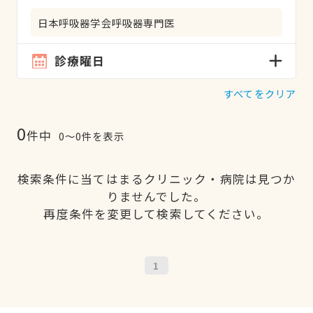
日本呼吸器学会呼吸器専門医
診療曜日
すべてをクリア
0
件中
0〜0件を表示
検索条件に当てはまるクリニック・病院は見つか
りませんでした。
再度条件を変更して検索してください。
1