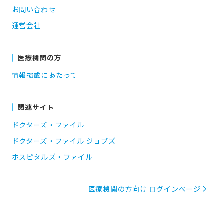
お問い合わせ
運営会社
医療機関の方
情報掲載にあたって
関連サイト
ドクターズ・ファイル
ドクターズ・ファイル ジョブズ
ホスピタルズ・ファイル
医療機関の方向け ログインページ