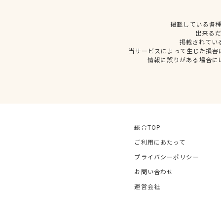
掲載している各
出来る
掲載されてい
当サービスによって生じた損害
情報に誤りがある場合に
総合TOP
ご利用にあたって
プライバシーポリシー
お問い合わせ
運営会社