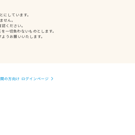
とにしています。
ません。
確認ください。
任を一切負わないものとします。
すようお願いいたします。
関の方向け ログインページ