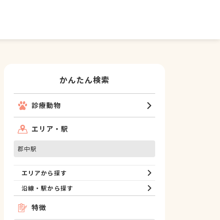
かんたん検索
診療動物
エリア・駅
郡中駅
エリアから探す
沿線・駅から探す
特徴