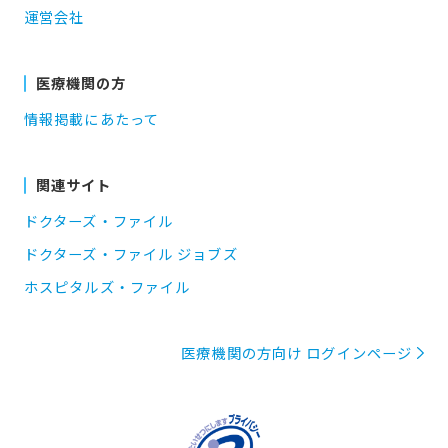
運営会社
医療機関の方
情報掲載にあたって
関連サイト
ドクターズ・ファイル
ドクターズ・ファイル ジョブズ
ホスピタルズ・ファイル
医療機関の方向け ログインページ