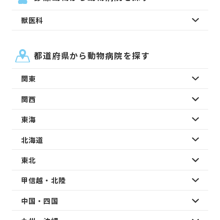
獣医科
都道府県から動物病院を探す
関東
関西
東海
北海道
東北
甲信越・北陸
中国・四国