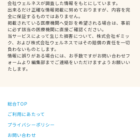
会社ウェルネスが調査した情報をもとにしています。
出来るだけ正確な情報掲載に努めておりますが、内容を完
全に保証するものではありません。
掲載されている医療機関へ受診を希望される場合は、事前
に必ず該当の医療機関に直接ご確認ください。
当サービスによって生じた損害について、株式会社ギミッ
ク、および株式会社ウェルネスではその賠償の責任を一切
負わないものとします。
情報に誤りがある場合には、お手数ですがお問い合わせフ
ォームより編集部までご連絡をいただけますようお願いい
たします。
総合TOP
ご利用にあたって
プライバシーポリシー
お問い合わせ