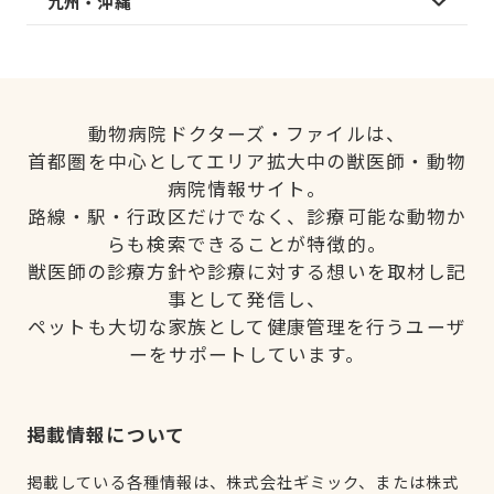
九州・沖縄
動物病院ドクターズ・ファイルは、
首都圏を中心としてエリア拡大中の獣医師・動物
病院情報サイト。
路線・駅・行政区だけでなく、診療可能な動物か
らも検索できることが特徴的。
獣医師の診療方針や診療に対する想いを取材し記
事として発信し、
ペットも大切な家族として健康管理を行うユーザ
ーをサポートしています。
掲載情報について
掲載している各種情報は、株式会社ギミック、または株式