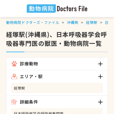
動物病院ドクターズ・ファイル
沖縄県
経塚駅
日本
経塚駅(沖縄県)、日本呼吸器学会呼
吸器専門医の獣医・動物病院一覧
診療動物
エリア・駅
経塚駅
詳細条件
日本呼吸器学会呼吸器専門医