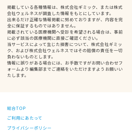
掲載している各種情報は、株式会社ギミック、または株式
会社ウェルネスが調査した情報をもとにしています。
出来るだけ正確な情報掲載に努めておりますが、内容を完
全に保証するものではありません。
掲載されている医療機関へ受診を希望される場合は、事前
に必ず該当の医療機関に直接ご確認ください。
当サービスによって生じた損害について、株式会社ギミッ
ク、および株式会社ウェルネスではその賠償の責任を一切
負わないものとします。
情報に誤りがある場合には、お手数ですがお問い合わせフ
ォームより編集部までご連絡をいただけますようお願いい
たします。
総合TOP
ご利用にあたって
プライバシーポリシー