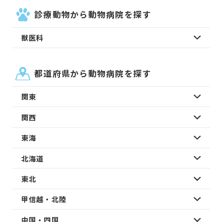
診療動物から動物病院を探す
獣医科
都道府県から動物病院を探す
関東
関西
東海
北海道
東北
甲信越・北陸
中国・四国