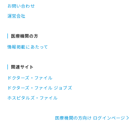
お問い合わせ
運営会社
医療機関の方
情報掲載にあたって
関連サイト
ドクターズ・ファイル
ドクターズ・ファイル ジョブズ
ホスピタルズ・ファイル
医療機関の方向け ログインページ