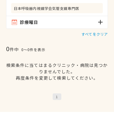
日本呼吸器内視鏡学会気管支鏡専門医
診療曜日
すべてをクリア
0
件中
0〜0件を表示
検索条件に当てはまるクリニック・病院は見つか
りませんでした。
再度条件を変更して検索してください。
1