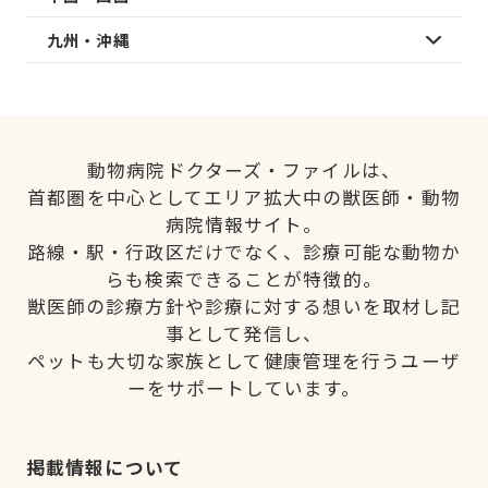
九州・沖縄
動物病院ドクターズ・ファイルは、
首都圏を中心としてエリア拡大中の獣医師・動物
病院情報サイト。
路線・駅・行政区だけでなく、診療可能な動物か
らも検索できることが特徴的。
獣医師の診療方針や診療に対する想いを取材し記
事として発信し、
ペットも大切な家族として健康管理を行うユーザ
ーをサポートしています。
掲載情報について