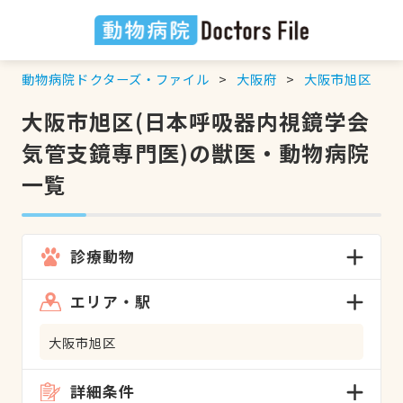
動物病院ドクターズ・ファイル
大阪府
大阪市旭区
大阪市旭区(日本呼吸器内視鏡学会
気管支鏡専門医)の獣医・動物病院
一覧
診療動物
エリア・駅
大阪市旭区
詳細条件