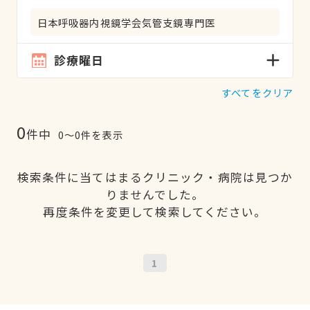
日本呼吸器内視鏡学会気管支鏡専門医
診療曜日
すべてをクリア
0
件中
0〜0件を表示
検索条件に当てはまるクリニック・病院は見つか
りませんでした。
再度条件を変更して検索してください。
1