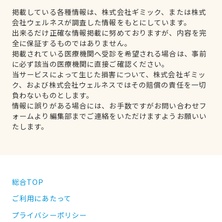
掲載している各種情報は、株式会社ギミック、または株式
会社ウェルネスが調査した情報をもとにしています。
出来るだけ正確な情報掲載に努めておりますが、内容を完
全に保証するものではありません。
掲載されている医療機関へ受診を希望される場合は、事前
に必ず該当の医療機関に直接ご確認ください。
当サービスによって生じた損害について、株式会社ギミッ
ク、および株式会社ウェルネスではその賠償の責任を一切
負わないものとします。
情報に誤りがある場合には、お手数ですがお問い合わせフ
ォームより編集部までご連絡をいただけますようお願いい
たします。
総合TOP
ご利用にあたって
プライバシーポリシー