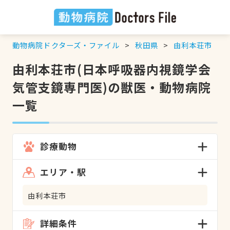
動物病院ドクターズ・ファイル
秋田県
由利本荘市
由利本荘市(日本呼吸器内視鏡学会
気管支鏡専門医)の獣医・動物病院
一覧
診療動物
エリア・駅
由利本荘市
詳細条件