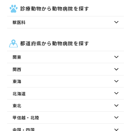
診療動物から動物病院を探す
獣医科
都道府県から動物病院を探す
関東
関西
東海
北海道
東北
甲信越・北陸
中国・四国