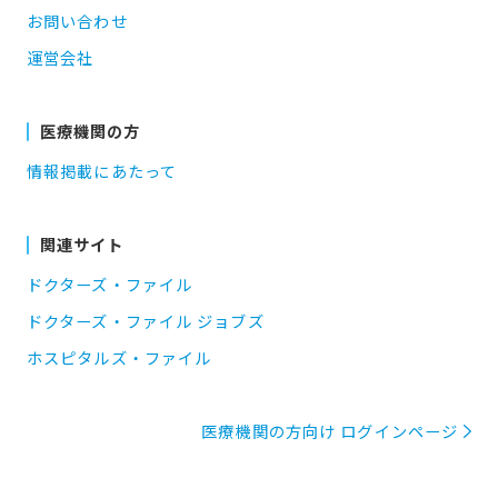
お問い合わせ
運営会社
医療機関の方
情報掲載にあたって
関連サイト
ドクターズ・ファイル
ドクターズ・ファイル ジョブズ
ホスピタルズ・ファイル
医療機関の方向け ログインページ