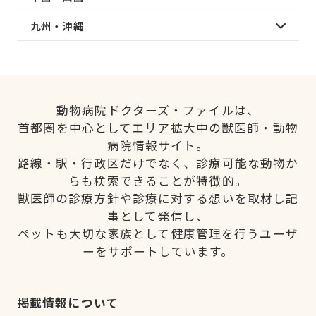
九州・沖縄
動物病院ドクターズ・ファイルは、
首都圏を中心としてエリア拡大中の獣医師・動物
病院情報サイト。
路線・駅・行政区だけでなく、診療可能な動物か
らも検索できることが特徴的。
獣医師の診療方針や診療に対する想いを取材し記
事として発信し、
ペットも大切な家族として健康管理を行うユーザ
ーをサポートしています。
掲載情報について