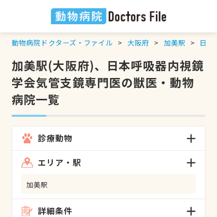
動物病院ドクターズ・ファイル
大阪府
加美駅
日本
加美駅(大阪府)、日本呼吸器内視鏡
学会気管支鏡専門医の獣医・動物
病院一覧
診療動物
エリア・駅
加美駅
詳細条件