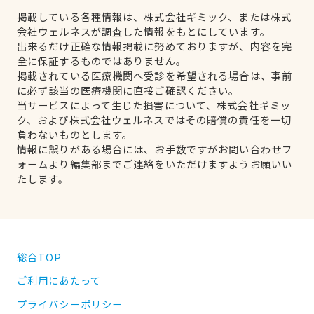
掲載している各種情報は、株式会社ギミック、または株式
会社ウェルネスが調査した情報をもとにしています。
出来るだけ正確な情報掲載に努めておりますが、内容を完
全に保証するものではありません。
掲載されている医療機関へ受診を希望される場合は、事前
に必ず該当の医療機関に直接ご確認ください。
当サービスによって生じた損害について、株式会社ギミッ
ク、および株式会社ウェルネスではその賠償の責任を一切
負わないものとします。
情報に誤りがある場合には、お手数ですがお問い合わせフ
ォームより編集部までご連絡をいただけますようお願いい
たします。
総合TOP
ご利用にあたって
プライバシーポリシー