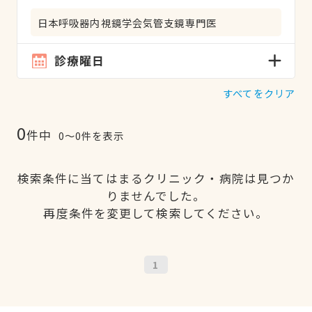
日本呼吸器内視鏡学会気管支鏡専門医
診療曜日
すべてをクリア
0
件中
0〜0件を表示
検索条件に当てはまるクリニック・病院は見つか
りませんでした。
再度条件を変更して検索してください。
1