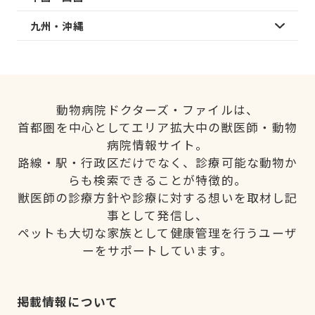
九州・沖縄
動物病院ドクターズ・ファイルは、
首都圏を中心としてエリア拡大中の獣医師・動物
病院情報サイト。
路線・駅・行政区だけでなく、診療可能な動物か
らも検索できることが特徴的。
獣医師の診療方針や診療に対する想いを取材し記
事として発信し、
ペットも大切な家族として健康管理を行うユーザ
ーをサポートしています。
掲載情報について