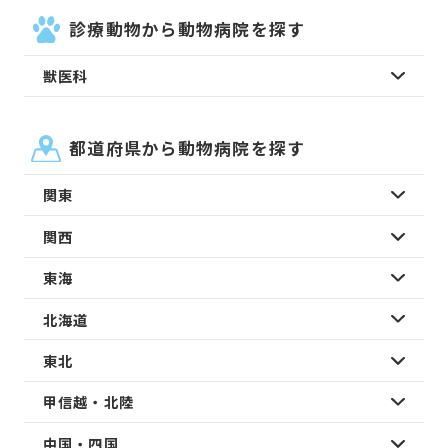
診療動物から動物病院を探す
獣医科
都道府県から動物病院を探す
関東
関西
東海
北海道
東北
甲信越・北陸
中国・四国