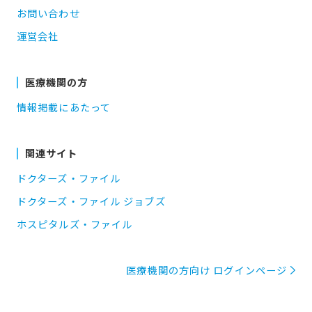
お問い合わせ
運営会社
医療機関の方
情報掲載にあたって
関連サイト
ドクターズ・ファイル
ドクターズ・ファイル ジョブズ
ホスピタルズ・ファイル
医療機関の方向け ログインページ