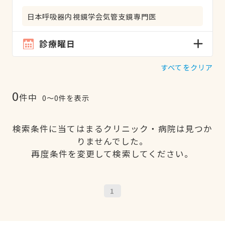
日本呼吸器内視鏡学会気管支鏡専門医
診療曜日
すべてをクリア
0
件中
0〜0件を表示
検索条件に当てはまるクリニック・病院は見つか
りませんでした。
再度条件を変更して検索してください。
1