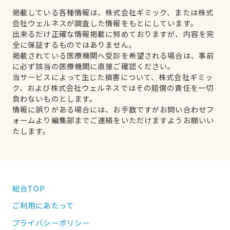
掲載している各種情報は、株式会社ギミック、または株式
会社ウェルネスが調査した情報をもとにしています。
出来るだけ正確な情報掲載に努めておりますが、内容を完
全に保証するものではありません。
掲載されている医療機関へ受診を希望される場合は、事前
に必ず該当の医療機関に直接ご確認ください。
当サービスによって生じた損害について、株式会社ギミッ
ク、および株式会社ウェルネスではその賠償の責任を一切
負わないものとします。
情報に誤りがある場合には、お手数ですがお問い合わせフ
ォームより編集部までご連絡をいただけますようお願いい
たします。
総合TOP
ご利用にあたって
プライバシーポリシー