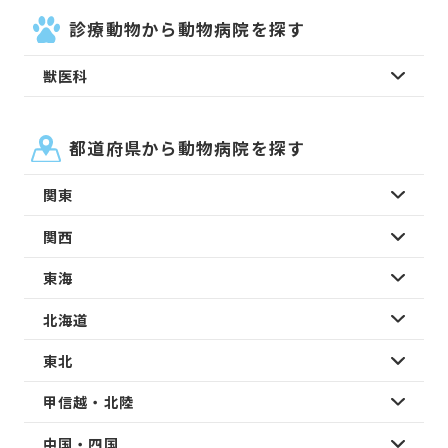
診療動物から動物病院を探す
獣医科
都道府県から動物病院を探す
関東
関西
東海
北海道
東北
甲信越・北陸
中国・四国