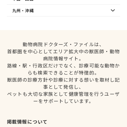
九州・沖縄
動物病院ドクターズ・ファイルは、
首都圏を中心としてエリア拡大中の獣医師・動物
病院情報サイト。
路線・駅・行政区だけでなく、診療可能な動物か
らも検索できることが特徴的。
獣医師の診療方針や診療に対する想いを取材し記
事として発信し、
ペットも大切な家族として健康管理を行うユーザ
ーをサポートしています。
掲載情報について