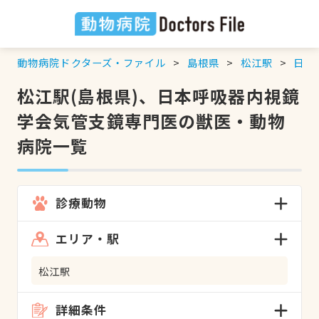
動物病院ドクターズ・ファイル
島根県
松江駅
日本
松江駅(島根県)、日本呼吸器内視鏡
学会気管支鏡専門医の獣医・動物
病院一覧
診療動物
エリア・駅
松江駅
詳細条件