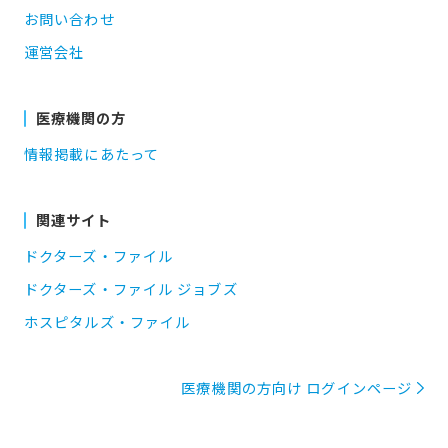
お問い合わせ
運営会社
医療機関の方
情報掲載にあたって
関連サイト
ドクターズ・ファイル
ドクターズ・ファイル ジョブズ
ホスピタルズ・ファイル
医療機関の方向け ログインページ