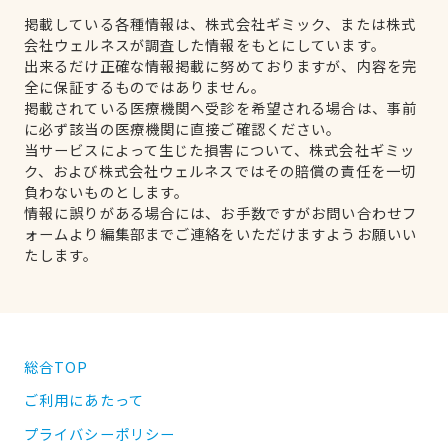
掲載している各種情報は、株式会社ギミック、または株式
会社ウェルネスが調査した情報をもとにしています。
出来るだけ正確な情報掲載に努めておりますが、内容を完
全に保証するものではありません。
掲載されている医療機関へ受診を希望される場合は、事前
に必ず該当の医療機関に直接ご確認ください。
当サービスによって生じた損害について、株式会社ギミッ
ク、および株式会社ウェルネスではその賠償の責任を一切
負わないものとします。
情報に誤りがある場合には、お手数ですがお問い合わせフ
ォームより編集部までご連絡をいただけますようお願いい
たします。
総合TOP
ご利用にあたって
プライバシーポリシー