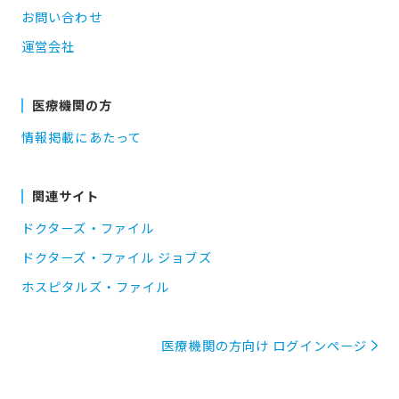
お問い合わせ
運営会社
医療機関の方
情報掲載にあたって
関連サイト
ドクターズ・ファイル
ドクターズ・ファイル ジョブズ
ホスピタルズ・ファイル
医療機関の方向け ログインページ