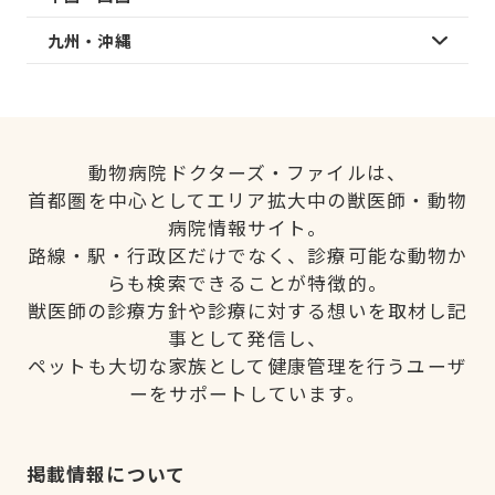
九州・沖縄
動物病院ドクターズ・ファイルは、
首都圏を中心としてエリア拡大中の獣医師・動物
病院情報サイト。
路線・駅・行政区だけでなく、診療可能な動物か
らも検索できることが特徴的。
獣医師の診療方針や診療に対する想いを取材し記
事として発信し、
ペットも大切な家族として健康管理を行うユーザ
ーをサポートしています。
掲載情報について