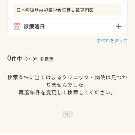
日本呼吸器内視鏡学会気管支鏡専門医
診療曜日
すべてをクリア
0
件中
0〜0件を表示
検索条件に当てはまるクリニック・病院は見つか
りませんでした。
再度条件を変更して検索してください。
1