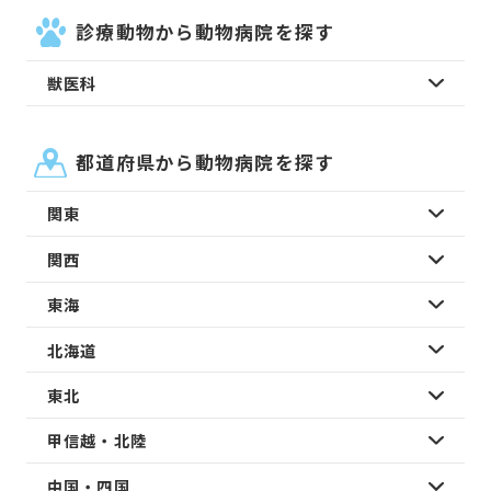
診療動物から動物病院を探す
獣医科
都道府県から動物病院を探す
関東
関西
東海
北海道
東北
甲信越・北陸
中国・四国