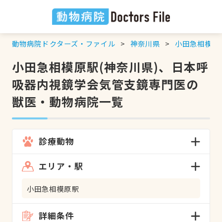
動物病院ドクターズ・ファイル
神奈川県
小田急相模原
小田急相模原駅(神奈川県)、日本呼
吸器内視鏡学会気管支鏡専門医の
獣医・動物病院一覧
診療動物
エリア・駅
小田急相模原駅
詳細条件