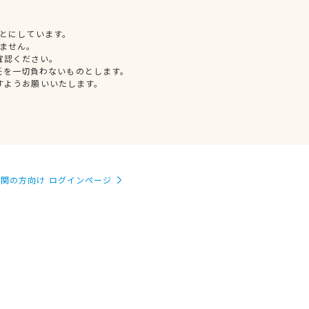
とにしています。
ません。
確認ください。
任を一切負わないものとします。
すようお願いいたします。
関の方向け ログインページ