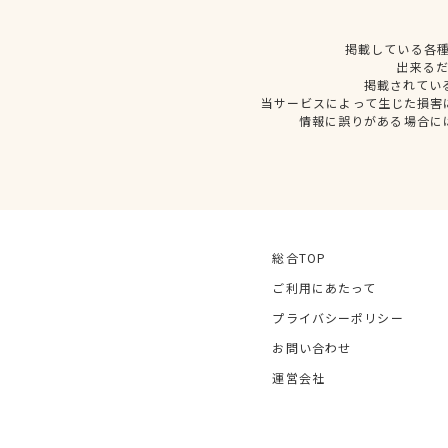
掲載している各
出来る
掲載されてい
当サービスによって生じた損害
情報に誤りがある場合に
総合TOP
ご利用にあたって
プライバシーポリシー
お問い合わせ
運営会社