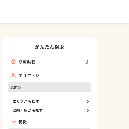
かんたん検索
診療動物
エリア・駅
原向駅
エリアから探す
沿線・駅から探す
特徴