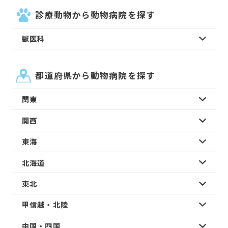
診療動物から動物病院を探す
獣医科
都道府県から動物病院を探す
関東
関西
東海
北海道
東北
甲信越・北陸
中国・四国