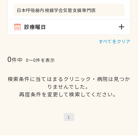
日本呼吸器内視鏡学会気管支鏡専門医
診療曜日
すべてをクリア
0
件中
0〜0件を表示
検索条件に当てはまるクリニック・病院は見つか
りませんでした。
再度条件を変更して検索してください。
1