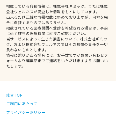
掲載している各種情報は、株式会社ギミック、または株式
会社ウェルネスが調査した情報をもとにしています。
出来るだけ正確な情報掲載に努めておりますが、内容を完
全に保証するものではありません。
掲載されている医療機関へ受診を希望される場合は、事前
に必ず該当の医療機関に直接ご確認ください。
当サービスによって生じた損害について、株式会社ギミッ
ク、および株式会社ウェルネスではその賠償の責任を一切
負わないものとします。
情報に誤りがある場合には、お手数ですがお問い合わせフ
ォームより編集部までご連絡をいただけますようお願いい
たします。
総合TOP
ご利用にあたって
プライバシーポリシー