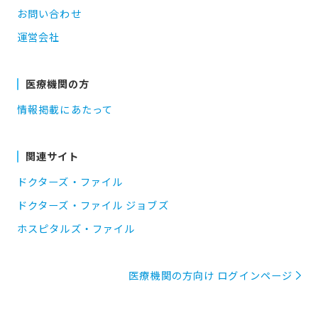
お問い合わせ
運営会社
医療機関の方
情報掲載にあたって
関連サイト
ドクターズ・ファイル
ドクターズ・ファイル ジョブズ
ホスピタルズ・ファイル
医療機関の方向け ログインページ