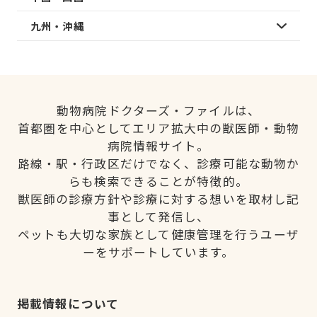
九州・沖縄
動物病院ドクターズ・ファイルは、
首都圏を中心としてエリア拡大中の獣医師・動物
病院情報サイト。
路線・駅・行政区だけでなく、診療可能な動物か
らも検索できることが特徴的。
獣医師の診療方針や診療に対する想いを取材し記
事として発信し、
ペットも大切な家族として健康管理を行うユーザ
ーをサポートしています。
掲載情報について