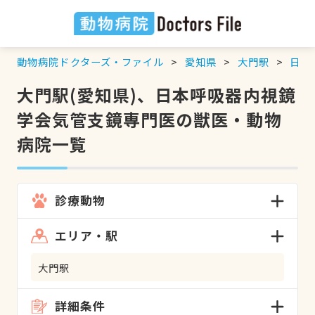
動物病院ドクターズ・ファイル
愛知県
大門駅
日本
大門駅(愛知県)、日本呼吸器内視鏡
学会気管支鏡専門医の獣医・動物
病院一覧
診療動物
エリア・駅
大門駅
詳細条件