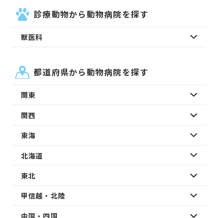
診療動物から動物病院を探す
獣医科
都道府県から動物病院を探す
関東
関西
東海
北海道
東北
甲信越・北陸
中国・四国