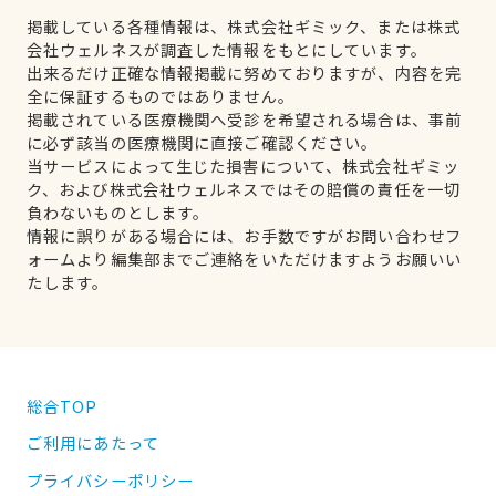
掲載している各種情報は、株式会社ギミック、または株式
会社ウェルネスが調査した情報をもとにしています。
出来るだけ正確な情報掲載に努めておりますが、内容を完
全に保証するものではありません。
掲載されている医療機関へ受診を希望される場合は、事前
に必ず該当の医療機関に直接ご確認ください。
当サービスによって生じた損害について、株式会社ギミッ
ク、および株式会社ウェルネスではその賠償の責任を一切
負わないものとします。
情報に誤りがある場合には、お手数ですがお問い合わせフ
ォームより編集部までご連絡をいただけますようお願いい
たします。
総合TOP
ご利用にあたって
プライバシーポリシー