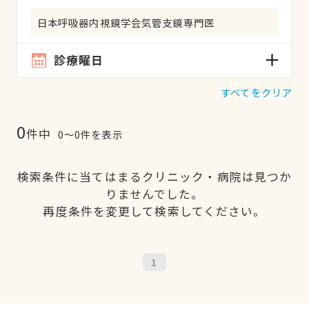
日本呼吸器内視鏡学会気管支鏡専門医
診療曜日
すべてをクリア
0
件中
0〜0件を表示
検索条件に当てはまるクリニック・病院は見つか
りませんでした。
再度条件を変更して検索してください。
1