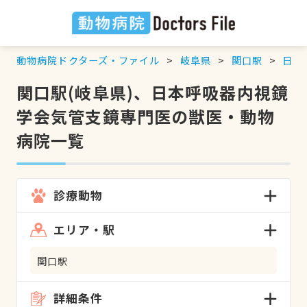
動物病院ドクターズ・ファイル
岐阜県
関口駅
日本
関口駅(岐阜県)、日本呼吸器内視鏡
学会気管支鏡専門医の獣医・動物
病院一覧
診療動物
エリア・駅
関口駅
詳細条件