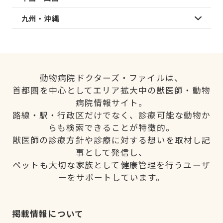
九州・沖縄
動物病院ドクターズ・ファイルは、
首都圏を中心としてエリア拡大中の獣医師・動物
病院情報サイト。
路線・駅・行政区だけでなく、診療可能な動物か
らも検索できることが特徴的。
獣医師の診療方針や診療に対する想いを取材し記
事として発信し、
ペットも大切な家族として健康管理を行うユーザ
ーをサポートしています。
掲載情報について