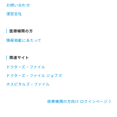
お問い合わせ
運営会社
医療機関の方
情報掲載にあたって
関連サイト
ドクターズ・ファイル
ドクターズ・ファイル ジョブズ
ホスピタルズ・ファイル
医療機関の方向け ログインページ