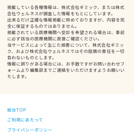
掲載している各種情報は、株式会社ギミック、または株式
会社ウェルネスが調査した情報をもとにしています。
出来るだけ正確な情報掲載に努めておりますが、内容を完
全に保証するものではありません。
掲載されている医療機関へ受診を希望される場合は、事前
に必ず該当の医療機関に直接ご確認ください。
当サービスによって生じた損害について、株式会社ギミッ
ク、および株式会社ウェルネスではその賠償の責任を一切
負わないものとします。
情報に誤りがある場合には、お手数ですがお問い合わせフ
ォームより編集部までご連絡をいただけますようお願いい
たします。
総合TOP
ご利用にあたって
プライバシーポリシー