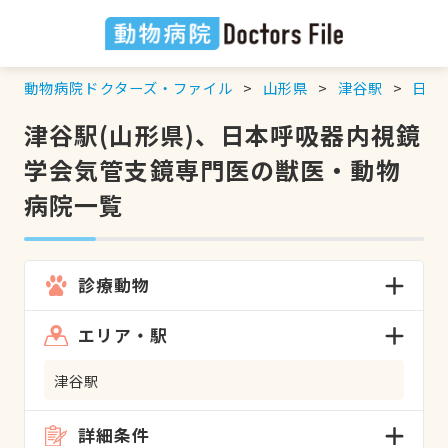
動物病院ドクターズ・ファイル
山形県
津谷駅
日本
津谷駅(山形県)、日本呼吸器内視鏡
学会気管支鏡専門医の獣医・動物
病院一覧
診療動物
エリア・駅
津谷駅
詳細条件