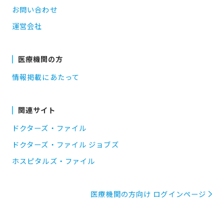
お問い合わせ
運営会社
医療機関の方
情報掲載にあたって
関連サイト
ドクターズ・ファイル
ドクターズ・ファイル ジョブズ
ホスピタルズ・ファイル
医療機関の方向け ログインページ