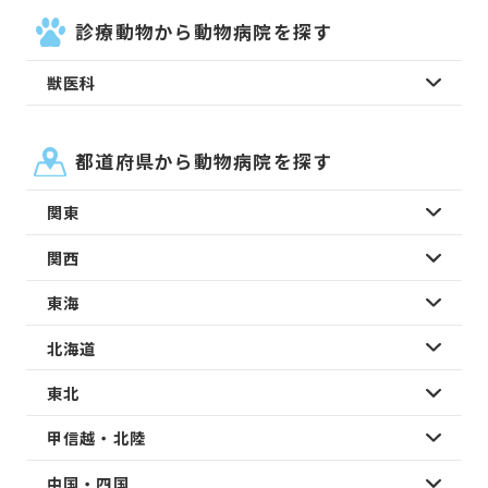
診療動物から動物病院を探す
獣医科
都道府県から動物病院を探す
関東
関西
東海
北海道
東北
甲信越・北陸
中国・四国