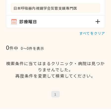
日本呼吸器内視鏡学会気管支鏡専門医
診療曜日
すべてをクリア
0
件中
0〜0件を表示
検索条件に当てはまるクリニック・病院は見つか
りませんでした。
再度条件を変更して検索してください。
1