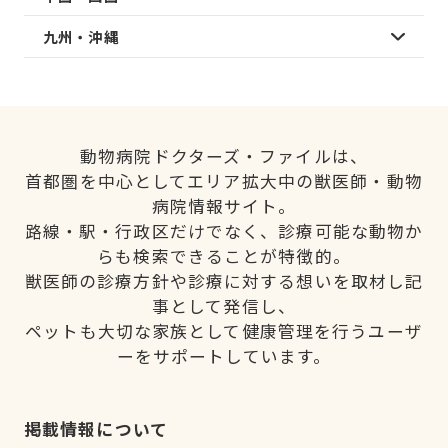
九州・沖縄
動物病院ドクターズ・ファイルは、
首都圏を中心としてエリア拡大中の獣医師・動物
病院情報サイト。
路線・駅・行政区だけでなく、診療可能な動物か
らも検索できることが特徴的。
獣医師の診療方針や診療に対する想いを取材し記
事として発信し、
ペットも大切な家族として健康管理を行うユーザ
ーをサポートしています。
掲載情報について