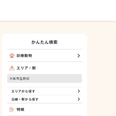
かんたん検索
診療動物
エリア・駅
大阪市生野区
エリアから探す
沿線・駅から探す
特徴