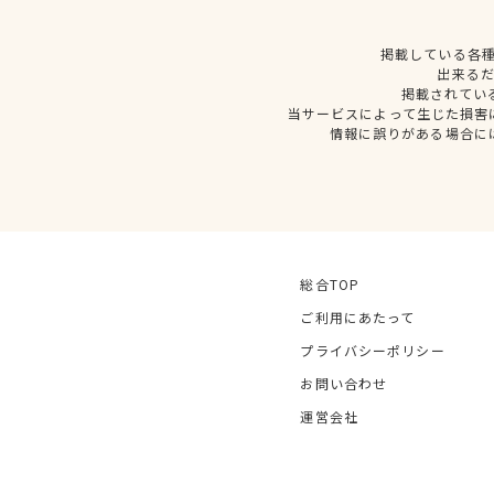
掲載している各
出来る
掲載されてい
当サービスによって生じた損害
情報に誤りがある場合に
総合TOP
ご利用にあたって
プライバシーポリシー
お問い合わせ
運営会社