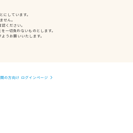
とにしています。
ません。
確認ください。
任を一切負わないものとします。
すようお願いいたします。
関の方向け ログインページ