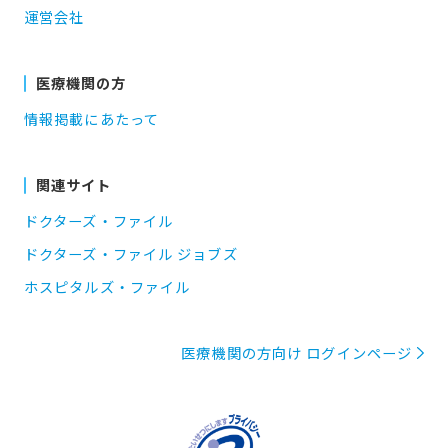
運営会社
医療機関の方
情報掲載にあたって
関連サイト
ドクターズ・ファイル
ドクターズ・ファイル ジョブズ
ホスピタルズ・ファイル
医療機関の方向け ログインページ