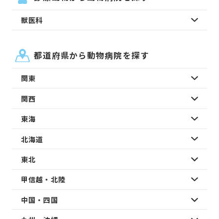
獣医科
都道府県から動物病院を探す
関東
関西
東海
北海道
東北
甲信越・北陸
中国・四国