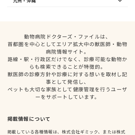
九州・沖縄
動物病院ドクターズ・ファイルは、
首都圏を中心としてエリア拡大中の獣医師・動物
病院情報サイト。
路線・駅・行政区だけでなく、診療可能な動物か
らも検索できることが特徴的。
獣医師の診療方針や診療に対する想いを取材し記
事として発信し、
ペットも大切な家族として健康管理を行うユーザ
ーをサポートしています。
掲載情報について
掲載している各種情報は、株式会社ギミック、または株式