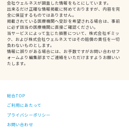
会社ウェルネスが調査した情報をもとにしています。
出来るだけ正確な情報掲載に努めておりますが、内容を完
全に保証するものではありません。
掲載されている医療機関へ受診を希望される場合は、事前
に必ず該当の医療機関に直接ご確認ください。
当サービスによって生じた損害について、株式会社ギミッ
ク、および株式会社ウェルネスではその賠償の責任を一切
負わないものとします。
情報に誤りがある場合には、お手数ですがお問い合わせフ
ォームより編集部までご連絡をいただけますようお願いい
たします。
総合TOP
ご利用にあたって
プライバシーポリシー
お問い合わせ