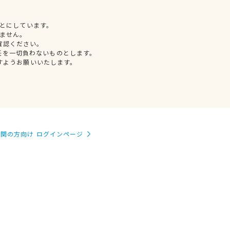
とにしています。
ません。
確認ください。
任を一切負わないものとします。
すようお願いいたします。
関の方向け ログインページ