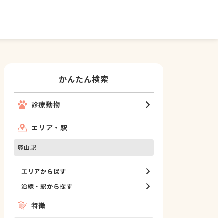
かんたん検索
診療動物
エリア・駅
塚山駅
エリアから探す
沿線・駅から探す
特徴