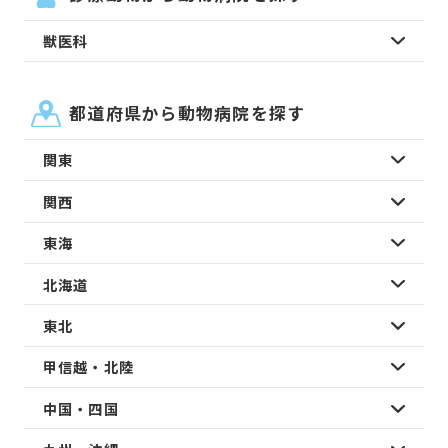
獣医科
都道府県から動物病院を探す
関東
関西
東海
北海道
東北
甲信越・北陸
中国・四国