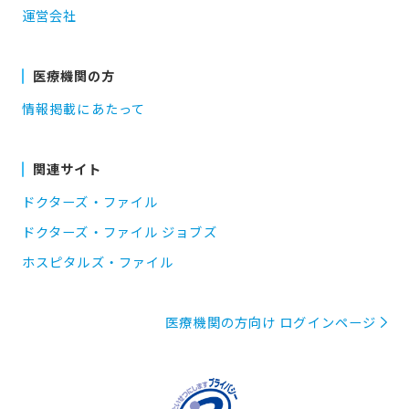
運営会社
医療機関の方
情報掲載にあたって
関連サイト
ドクターズ・ファイル
ドクターズ・ファイル ジョブズ
ホスピタルズ・ファイル
医療機関の方向け ログインページ