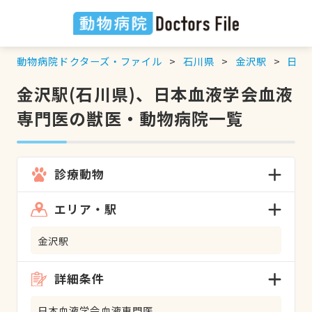
動物病院ドクターズ・ファイル
石川県
金沢駅
日本
金沢駅(石川県)、日本血液学会血液
専門医の獣医・動物病院一覧
診療動物
エリア・駅
金沢駅
詳細条件
日本血液学会血液専門医