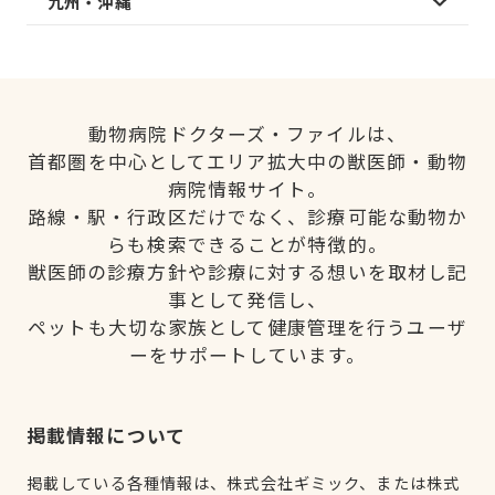
九州・沖縄
動物病院ドクターズ・ファイルは、
首都圏を中心としてエリア拡大中の獣医師・動物
病院情報サイト。
路線・駅・行政区だけでなく、診療可能な動物か
らも検索できることが特徴的。
獣医師の診療方針や診療に対する想いを取材し記
事として発信し、
ペットも大切な家族として健康管理を行うユーザ
ーをサポートしています。
掲載情報について
掲載している各種情報は、株式会社ギミック、または株式