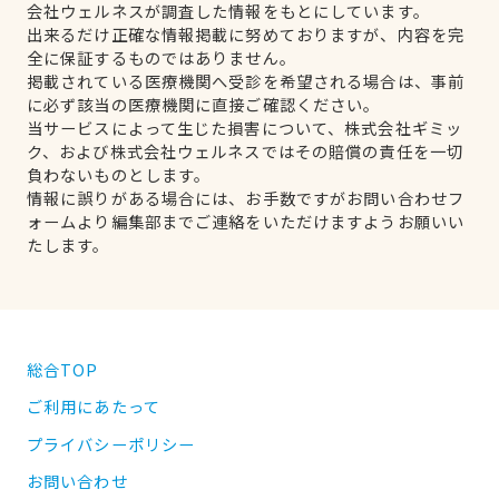
会社ウェルネスが調査した情報をもとにしています。
出来るだけ正確な情報掲載に努めておりますが、内容を完
全に保証するものではありません。
掲載されている医療機関へ受診を希望される場合は、事前
に必ず該当の医療機関に直接ご確認ください。
当サービスによって生じた損害について、株式会社ギミッ
ク、および株式会社ウェルネスではその賠償の責任を一切
負わないものとします。
情報に誤りがある場合には、お手数ですがお問い合わせフ
ォームより編集部までご連絡をいただけますようお願いい
たします。
総合TOP
ご利用にあたって
プライバシーポリシー
お問い合わせ