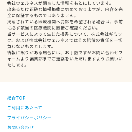
会社ウェルネスが調査した情報をもとにしています。
出来るだけ正確な情報掲載に努めておりますが、内容を完
全に保証するものではありません。
掲載されている医療機関へ受診を希望される場合は、事前
に必ず該当の医療機関に直接ご確認ください。
当サービスによって生じた損害について、株式会社ギミッ
ク、および株式会社ウェルネスではその賠償の責任を一切
負わないものとします。
情報に誤りがある場合には、お手数ですがお問い合わせフ
ォームより編集部までご連絡をいただけますようお願いい
たします。
総合TOP
ご利用にあたって
プライバシーポリシー
お問い合わせ