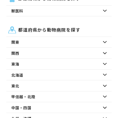
獣医科
都道府県から動物病院を探す
関東
関西
東海
北海道
東北
甲信越・北陸
中国・四国