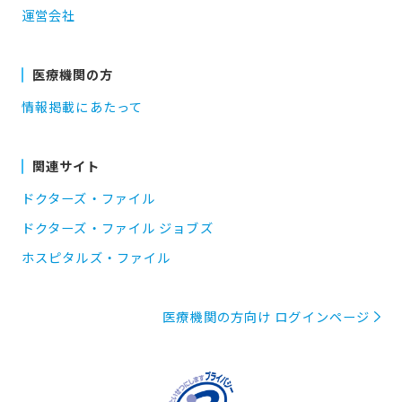
運営会社
医療機関の方
情報掲載にあたって
関連サイト
ドクターズ・ファイル
ドクターズ・ファイル ジョブズ
ホスピタルズ・ファイル
医療機関の方向け ログインページ