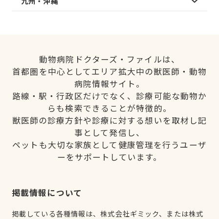
九州・沖縄
動物病院ドクターズ・ファイルは、
首都圏を中心としてエリア拡大中の獣医師・動物
病院情報サイト。
路線・駅・行政区だけでなく、診療可能な動物か
らも検索できることが特徴的。
獣医師の診療方針や診療に対する想いを取材し記
事として発信し、
ペットも大切な家族として健康管理を行うユーザ
ーをサポートしています。
掲載情報について
掲載している各種情報は、株式会社ギミック、または株式