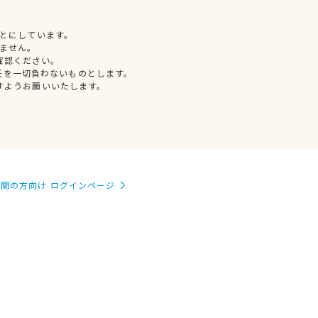
とにしています。
ません。
確認ください。
任を一切負わないものとします。
すようお願いいたします。
関の方向け ログインページ