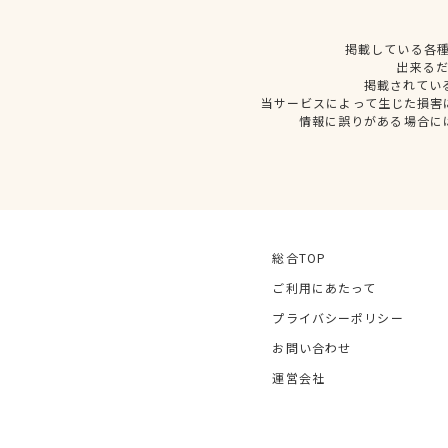
掲載している各
出来る
掲載されてい
当サービスによって生じた損害
情報に誤りがある場合に
総合TOP
ご利用にあたって
プライバシーポリシー
お問い合わせ
運営会社