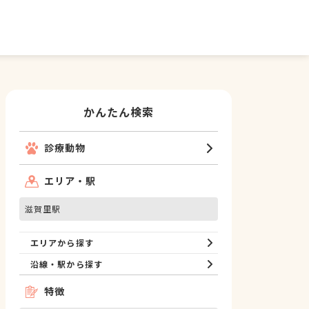
かんたん検索
診療動物
エリア・駅
滋賀里駅
エリアから探す
沿線・駅から探す
特徴