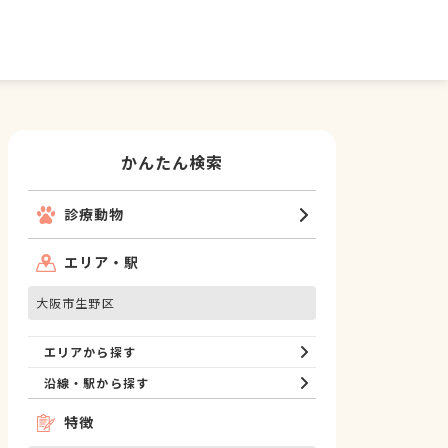
かんたん検索
診療動物
エリア・駅
大阪市生野区
エリアから探す
沿線・駅から探す
特徴