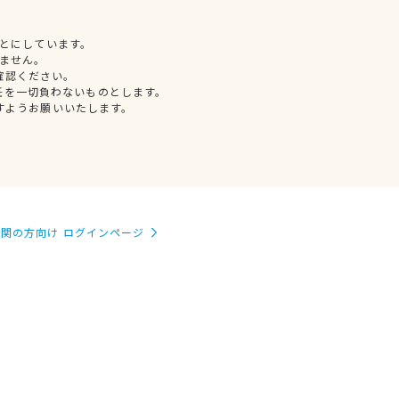
とにしています。
ません。
確認ください。
任を一切負わないものとします。
すようお願いいたします。
関の方向け ログインページ