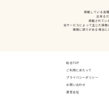
掲載している各
出来る
掲載されてい
当サービスによって生じた損害
情報に誤りがある場合に
総合TOP
ご利用にあたって
プライバシーポリシー
お問い合わせ
運営会社