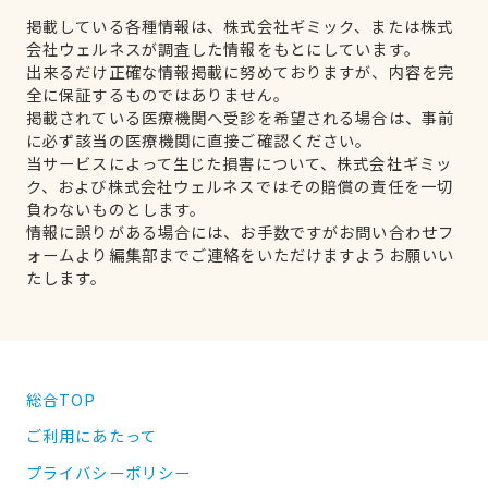
掲載している各種情報は、株式会社ギミック、または株式
会社ウェルネスが調査した情報をもとにしています。
出来るだけ正確な情報掲載に努めておりますが、内容を完
全に保証するものではありません。
掲載されている医療機関へ受診を希望される場合は、事前
に必ず該当の医療機関に直接ご確認ください。
当サービスによって生じた損害について、株式会社ギミッ
ク、および株式会社ウェルネスではその賠償の責任を一切
負わないものとします。
情報に誤りがある場合には、お手数ですがお問い合わせフ
ォームより編集部までご連絡をいただけますようお願いい
たします。
総合TOP
ご利用にあたって
プライバシーポリシー