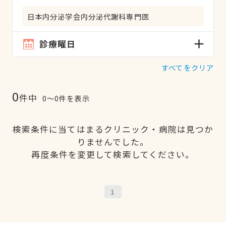
日本内分泌学会内分泌代謝科専門医
診療曜日
すべてをクリア
0
件中
0〜0件を表示
検索条件に当てはまるクリニック・病院は見つか
りませんでした。
再度条件を変更して検索してください。
1