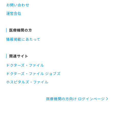
お問い合わせ
運営会社
医療機関の方
情報掲載にあたって
関連サイト
ドクターズ・ファイル
ドクターズ・ファイル ジョブズ
ホスピタルズ・ファイル
医療機関の方向け ログインページ