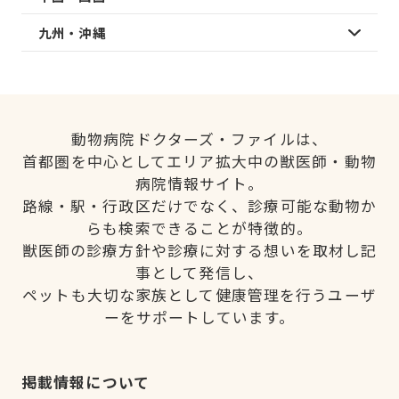
九州・沖縄
動物病院ドクターズ・ファイルは、
首都圏を中心としてエリア拡大中の獣医師・動物
病院情報サイト。
路線・駅・行政区だけでなく、診療可能な動物か
らも検索できることが特徴的。
獣医師の診療方針や診療に対する想いを取材し記
事として発信し、
ペットも大切な家族として健康管理を行うユーザ
ーをサポートしています。
掲載情報について