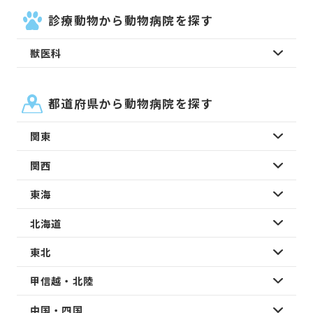
診療動物から動物病院を探す
獣医科
都道府県から動物病院を探す
関東
関西
東海
北海道
東北
甲信越・北陸
中国・四国