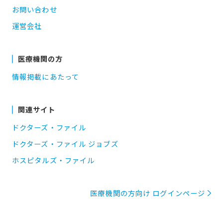
お問い合わせ
運営会社
医療機関の方
情報掲載にあたって
関連サイト
ドクターズ・ファイル
ドクターズ・ファイル ジョブズ
ホスピタルズ・ファイル
医療機関の方向け ログインページ