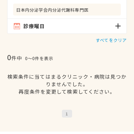
日本内分泌学会内分泌代謝科専門医
診療曜日
すべてをクリア
0
件中
0〜0件を表示
検索条件に当てはまるクリニック・病院は見つか
りませんでした。
再度条件を変更して検索してください。
1