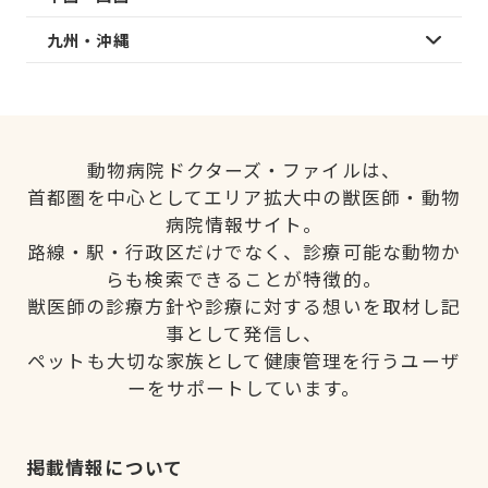
九州・沖縄
動物病院ドクターズ・ファイルは、
首都圏を中心としてエリア拡大中の獣医師・動物
病院情報サイト。
路線・駅・行政区だけでなく、診療可能な動物か
らも検索できることが特徴的。
獣医師の診療方針や診療に対する想いを取材し記
事として発信し、
ペットも大切な家族として健康管理を行うユーザ
ーをサポートしています。
掲載情報について