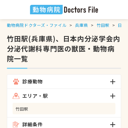
動物病院ドクターズ・ファイル
兵庫県
竹田駅
日本
竹田駅(兵庫県)、日本内分泌学会内
分泌代謝科専門医の獣医・動物病
院一覧
診療動物
エリア・駅
竹田駅
詳細条件