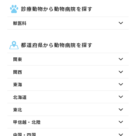
診療動物から動物病院を探す
獣医科
都道府県から動物病院を探す
関東
関西
東海
北海道
東北
甲信越・北陸
中国・四国