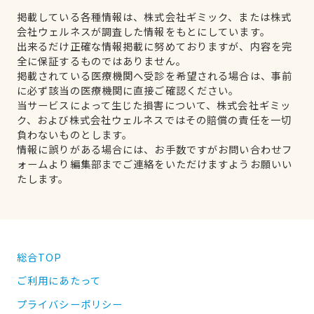
掲載している各種情報は、株式会社ギミック、または株式
会社ウェルネスが調査した情報をもとにしています。
出来るだけ正確な情報掲載に努めておりますが、内容を完
全に保証するものではありません。
掲載されている医療機関へ受診を希望される場合は、事前
に必ず該当の医療機関に直接ご確認ください。
当サービスによって生じた損害について、株式会社ギミッ
ク、および株式会社ウェルネスではその賠償の責任を一切
負わないものとします。
情報に誤りがある場合には、お手数ですがお問い合わせフ
ォームより編集部までご連絡をいただけますようお願いい
たします。
総合TOP
ご利用にあたって
プライバシーポリシー