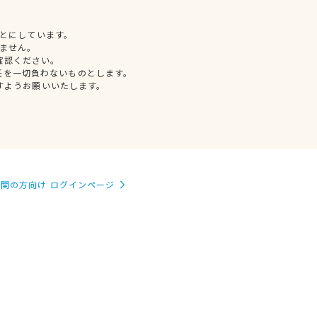
とにしています。
ません。
確認ください。
任を一切負わないものとします。
すようお願いいたします。
関の方向け ログインページ