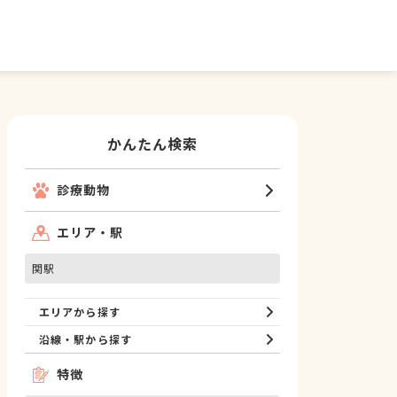
かんたん検索
診療動物
エリア・駅
関駅
エリアから探す
沿線・駅から探す
特徴