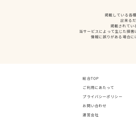
掲載している各
出来る
掲載されてい
当サービスによって生じた損害
情報に誤りがある場合に
総合TOP
ご利用にあたって
プライバシーポリシー
お問い合わせ
運営会社