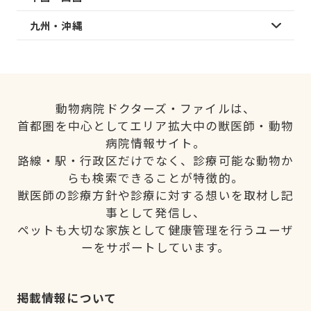
九州・沖縄
動物病院ドクターズ・ファイルは、
首都圏を中心としてエリア拡大中の獣医師・動物
病院情報サイト。
路線・駅・行政区だけでなく、診療可能な動物か
らも検索できることが特徴的。
獣医師の診療方針や診療に対する想いを取材し記
事として発信し、
ペットも大切な家族として健康管理を行うユーザ
ーをサポートしています。
掲載情報について