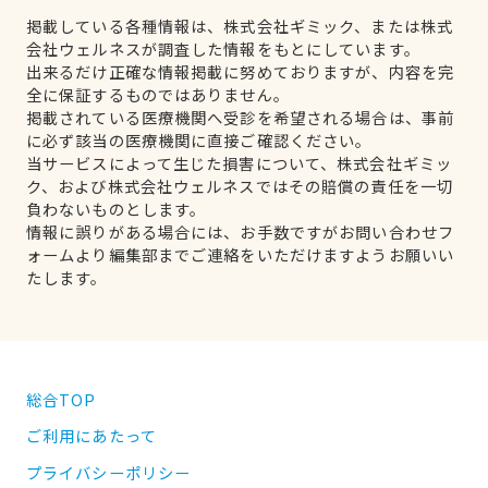
掲載している各種情報は、株式会社ギミック、または株式
会社ウェルネスが調査した情報をもとにしています。
出来るだけ正確な情報掲載に努めておりますが、内容を完
全に保証するものではありません。
掲載されている医療機関へ受診を希望される場合は、事前
に必ず該当の医療機関に直接ご確認ください。
当サービスによって生じた損害について、株式会社ギミッ
ク、および株式会社ウェルネスではその賠償の責任を一切
負わないものとします。
情報に誤りがある場合には、お手数ですがお問い合わせフ
ォームより編集部までご連絡をいただけますようお願いい
たします。
総合TOP
ご利用にあたって
プライバシーポリシー