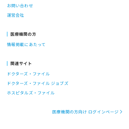
お問い合わせ
運営会社
医療機関の方
情報掲載にあたって
関連サイト
ドクターズ・ファイル
ドクターズ・ファイル ジョブズ
ホスピタルズ・ファイル
医療機関の方向け ログインページ