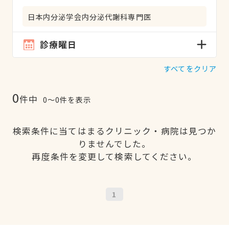
日本内分泌学会内分泌代謝科専門医
診療曜日
すべてをクリア
0
件中
0〜0件を表示
検索条件に当てはまるクリニック・病院は見つか
りませんでした。
再度条件を変更して検索してください。
1