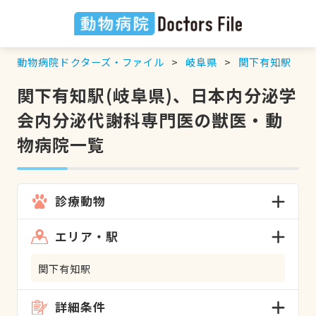
動物病院ドクターズ・ファイル
岐阜県
関下有知駅
関下有知駅(岐阜県)、日本内分泌学
会内分泌代謝科専門医の獣医・動
物病院一覧
診療動物
エリア・駅
関下有知駅
詳細条件