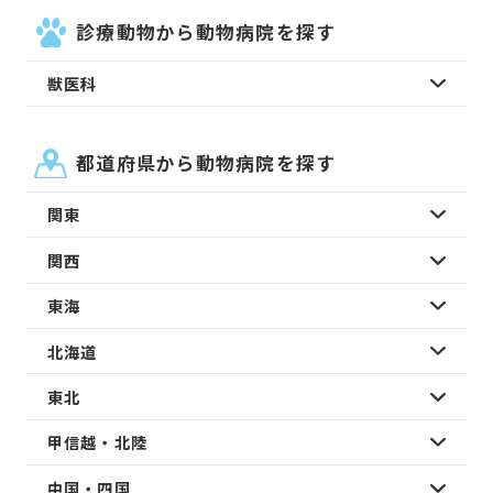
診療動物から動物病院を探す
獣医科
都道府県から動物病院を探す
関東
関西
東海
北海道
東北
甲信越・北陸
中国・四国