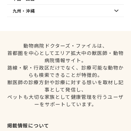
九州・沖縄
動物病院ドクターズ・ファイルは、
首都圏を中心としてエリア拡大中の獣医師・動物
病院情報サイト。
路線・駅・行政区だけでなく、診療可能な動物か
らも検索できることが特徴的。
獣医師の診療方針や診療に対する想いを取材し記
事として発信し、
ペットも大切な家族として健康管理を行うユーザ
ーをサポートしています。
掲載情報について