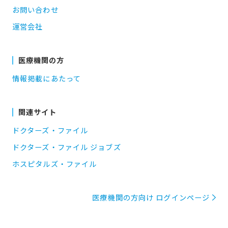
お問い合わせ
運営会社
医療機関の方
情報掲載にあたって
関連サイト
ドクターズ・ファイル
ドクターズ・ファイル ジョブズ
ホスピタルズ・ファイル
医療機関の方向け ログインページ