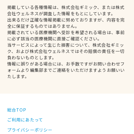
掲載している各種情報は、株式会社ギミック、または株式
会社ウェルネスが調査した情報をもとにしています。
出来るだけ正確な情報掲載に努めておりますが、内容を完
全に保証するものではありません。
掲載されている医療機関へ受診を希望される場合は、事前
に必ず該当の医療機関に直接ご確認ください。
当サービスによって生じた損害について、株式会社ギミッ
ク、および株式会社ウェルネスではその賠償の責任を一切
負わないものとします。
情報に誤りがある場合には、お手数ですがお問い合わせフ
ォームより編集部までご連絡をいただけますようお願いい
たします。
総合TOP
ご利用にあたって
プライバシーポリシー