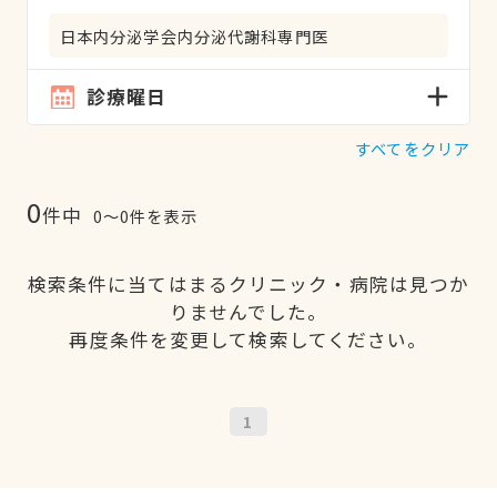
日本内分泌学会内分泌代謝科専門医
診療曜日
すべてをクリア
0
件中
0〜0件を表示
検索条件に当てはまるクリニック・病院は見つか
りませんでした。
再度条件を変更して検索してください。
1