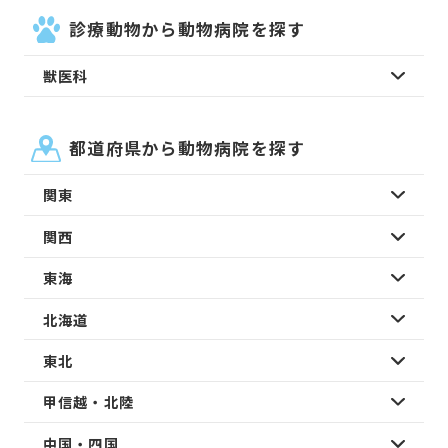
診療動物から動物病院を探す
獣医科
都道府県から動物病院を探す
関東
関西
東海
北海道
東北
甲信越・北陸
中国・四国