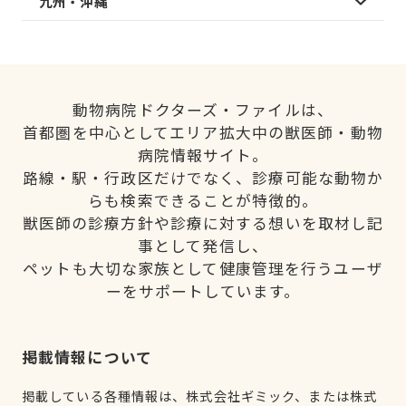
九州・沖縄
動物病院ドクターズ・ファイルは、
首都圏を中心としてエリア拡大中の獣医師・動物
病院情報サイト。
路線・駅・行政区だけでなく、診療可能な動物か
らも検索できることが特徴的。
獣医師の診療方針や診療に対する想いを取材し記
事として発信し、
ペットも大切な家族として健康管理を行うユーザ
ーをサポートしています。
掲載情報について
掲載している各種情報は、株式会社ギミック、または株式