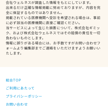
会社ウェルネスが調査した情報をもとにしています。
出来るだけ正確な情報掲載に努めておりますが、内容を完
全に保証するものではありません。
掲載されている医療機関へ受診を希望される場合は、事前
に必ず該当の医療機関に直接ご確認ください。
当サービスによって生じた損害について、株式会社ギミッ
ク、および株式会社ウェルネスではその賠償の責任を一切
負わないものとします。
情報に誤りがある場合には、お手数ですがお問い合わせフ
ォームより編集部までご連絡をいただけますようお願いい
たします。
総合TOP
ご利用にあたって
プライバシーポリシー
お問い合わせ