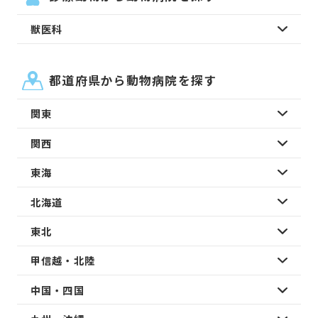
獣医科
都道府県から動物病院を探す
関東
関西
東海
北海道
東北
甲信越・北陸
中国・四国