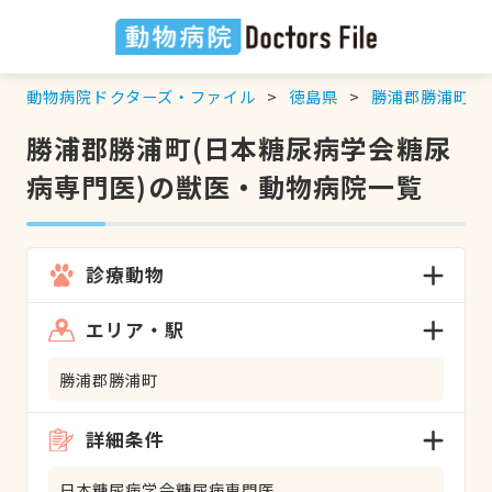
動物病院ドクターズ・ファイル
徳島県
勝浦郡勝浦町
勝浦郡勝浦町(日本糖尿病学会糖尿
病専門医)の獣医・動物病院一覧
診療動物
エリア・駅
勝浦郡勝浦町
詳細条件
日本糖尿病学会糖尿病専門医