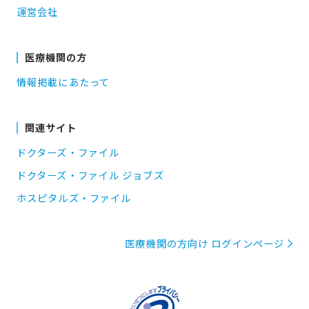
運営会社
医療機関の方
情報掲載にあたって
関連サイト
ドクターズ・ファイル
ドクターズ・ファイル ジョブズ
ホスピタルズ・ファイル
医療機関の方向け ログインページ