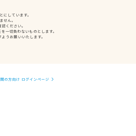
とにしています。
ません。
確認ください。
任を一切負わないものとします。
すようお願いいたします。
関の方向け ログインページ