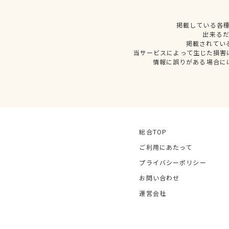
掲載している各
出来る
掲載されてい
当サービスによって生じた損害
情報に誤りがある場合に
総合TOP
ご利用にあたって
プライバシーポリシー
お問い合わせ
運営会社