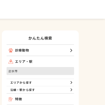
かんたん検索
診療動物
エリア・駅
出水市
エリアから探す
沿線・駅から探す
特徴