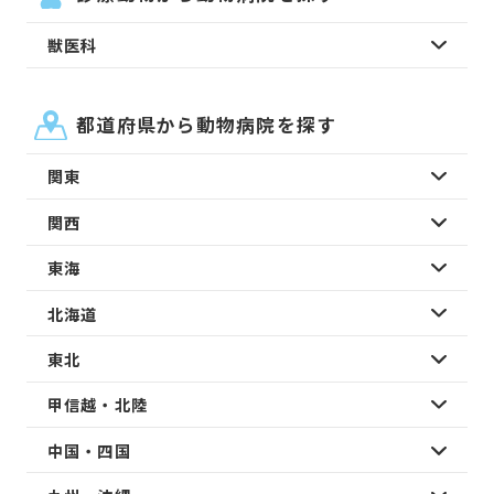
獣医科
都道府県から動物病院を探す
関東
関西
東海
北海道
東北
甲信越・北陸
中国・四国