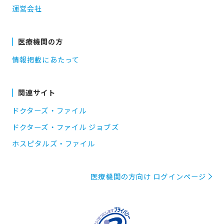
運営会社
医療機関の方
情報掲載にあたって
関連サイト
ドクターズ・ファイル
ドクターズ・ファイル ジョブズ
ホスピタルズ・ファイル
医療機関の方向け ログインページ