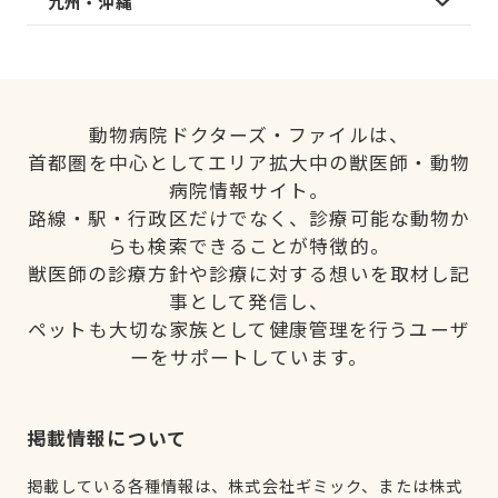
九州・沖縄
動物病院ドクターズ・ファイルは、
首都圏を中心としてエリア拡大中の獣医師・動物
病院情報サイト。
路線・駅・行政区だけでなく、診療可能な動物か
らも検索できることが特徴的。
獣医師の診療方針や診療に対する想いを取材し記
事として発信し、
ペットも大切な家族として健康管理を行うユーザ
ーをサポートしています。
掲載情報について
掲載している各種情報は、株式会社ギミック、または株式