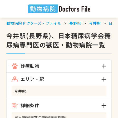
動物病院ドクターズ・ファイル
長野県
今井駅
日本
今井駅(長野県)、日本糖尿病学会糖
尿病専門医の獣医・動物病院一覧
診療動物
エリア・駅
今井駅
詳細条件
日本糖尿病学会糖尿病専門医