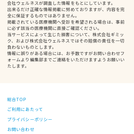
会社ウェルネスが調査した情報をもとにしています。
出来るだけ正確な情報掲載に努めておりますが、内容を完
全に保証するものではありません。
掲載されている医療機関へ受診を希望される場合は、事前
に必ず該当の医療機関に直接ご確認ください。
当サービスによって生じた損害について、株式会社ギミッ
ク、および株式会社ウェルネスではその賠償の責任を一切
負わないものとします。
情報に誤りがある場合には、お手数ですがお問い合わせフ
ォームより編集部までご連絡をいただけますようお願いい
たします。
総合TOP
ご利用にあたって
プライバシーポリシー
お問い合わせ