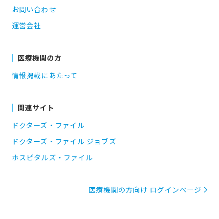
お問い合わせ
運営会社
医療機関の方
情報掲載にあたって
関連サイト
ドクターズ・ファイル
ドクターズ・ファイル ジョブズ
ホスピタルズ・ファイル
医療機関の方向け ログインページ