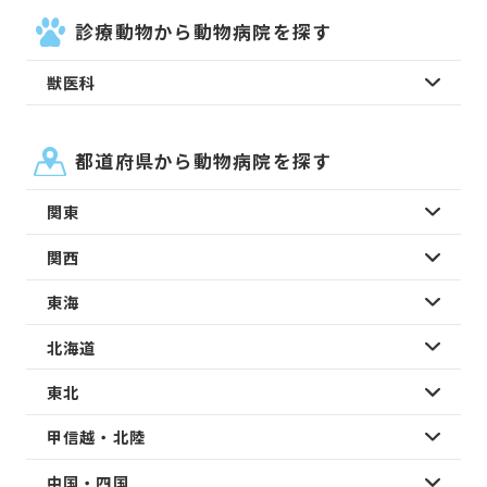
診療動物から動物病院を探す
獣医科
都道府県から動物病院を探す
関東
関西
東海
北海道
東北
甲信越・北陸
中国・四国