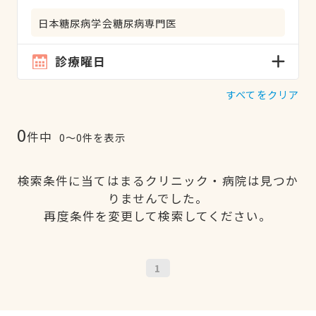
日本糖尿病学会糖尿病専門医
診療曜日
すべてをクリア
0
件中
0〜0件を表示
検索条件に当てはまるクリニック・病院は見つか
りませんでした。
再度条件を変更して検索してください。
1