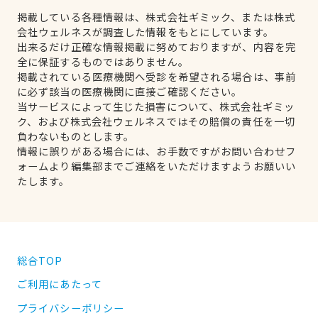
掲載している各種情報は、株式会社ギミック、または株式
会社ウェルネスが調査した情報をもとにしています。
出来るだけ正確な情報掲載に努めておりますが、内容を完
全に保証するものではありません。
掲載されている医療機関へ受診を希望される場合は、事前
に必ず該当の医療機関に直接ご確認ください。
当サービスによって生じた損害について、株式会社ギミッ
ク、および株式会社ウェルネスではその賠償の責任を一切
負わないものとします。
情報に誤りがある場合には、お手数ですがお問い合わせフ
ォームより編集部までご連絡をいただけますようお願いい
たします。
総合TOP
ご利用にあたって
プライバシーポリシー