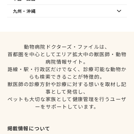
九州・沖縄
動物病院ドクターズ・ファイルは、
首都圏を中心としてエリア拡大中の獣医師・動物
病院情報サイト。
路線・駅・行政区だけでなく、診療可能な動物か
らも検索できることが特徴的。
獣医師の診療方針や診療に対する想いを取材し記
事として発信し、
ペットも大切な家族として健康管理を行うユーザ
ーをサポートしています。
掲載情報について